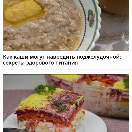
Как каши могут навредить поджелудочной:
секреты здорового питания