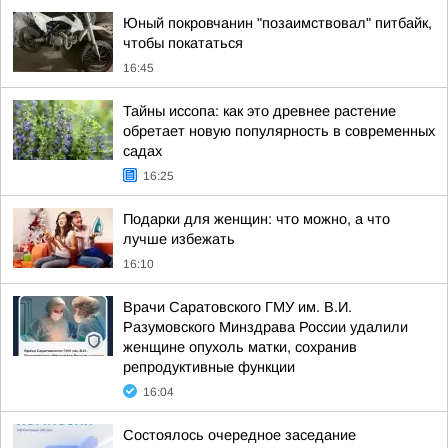
Юный покровчанин "позаимствовал" питбайк,
чтобы покататься
16:45
Тайны иссопа: как это древнее растение
обретает новую популярность в современных
садах
16:25
Подарки для женщин: что можно, а что
лучше избежать
16:10
Врачи Саратовского ГМУ им. В.И.
Разумовского Минздрава России удалили
женщине опухоль матки, сохранив
репродуктивные функции
16:04
Состоялось очередное заседание