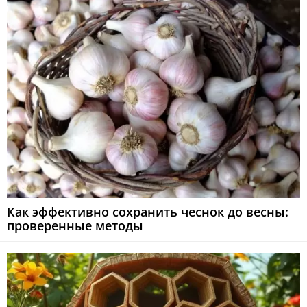
Как эффективно сохранить чеснок до весны:
проверенные методы