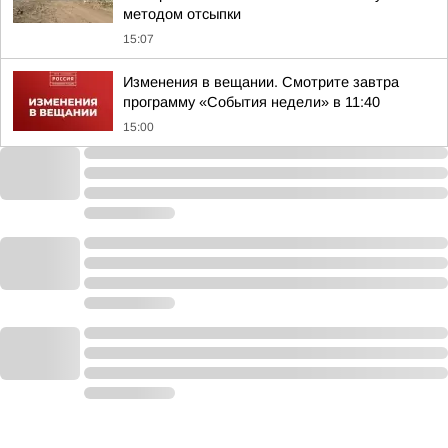
методом отсыпки
15:07
Изменения в вещании. Смотрите завтра
программу «События недели» в 11:40
15:00