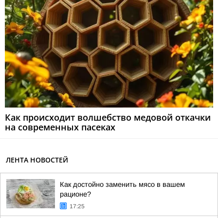
Как происходит волшебство медовой откачки
на современных пасеках
ЛЕНТА НОВОСТЕЙ
Как достойно заменить мясо в вашем
рационе?
17:25