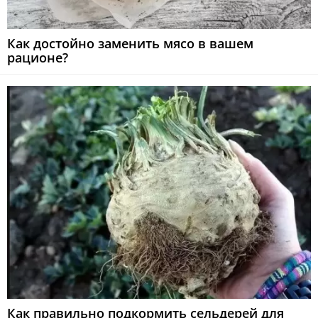
Как достойно заменить мясо в вашем
рационе?
Как правильно подкормить сельдерей для