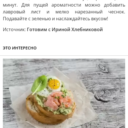
минут. Для пущей ароматности можно добавить
лавровый лист и мелко нарезанный чеснок.
Подавайте с зеленью и наслаждайтесь вкусом!
Источник:
Готовим с Ириной Хлебниковой
ЭТО ИНТЕРЕСНО