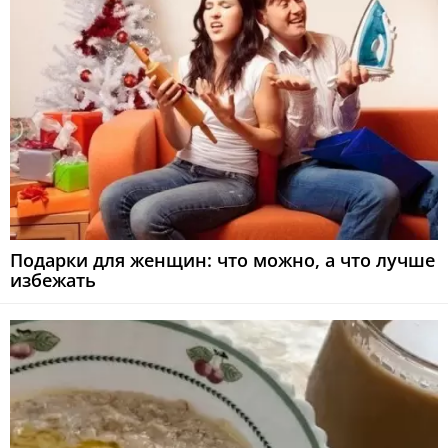
Подарки для женщин: что можно, а что лучше
избежать