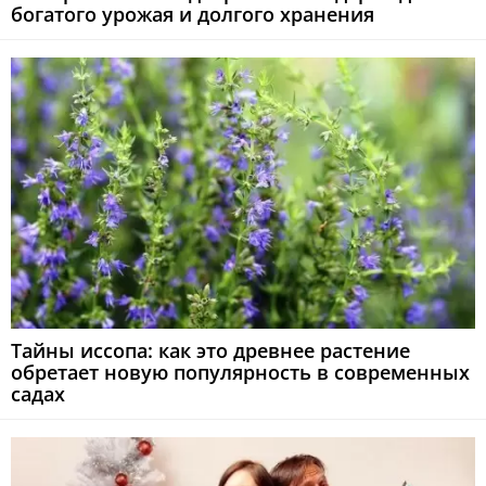
богатого урожая и долгого хранения
Тайны иссопа: как это древнее растение
обретает новую популярность в современных
садах