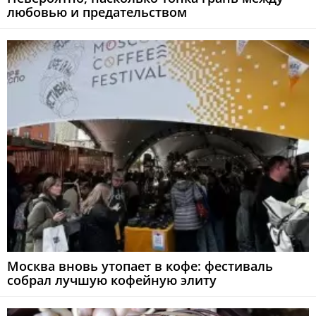
любовью и предательством
Москва вновь утопает в кофе: фестиваль
собрал лучшую кофейную элиту