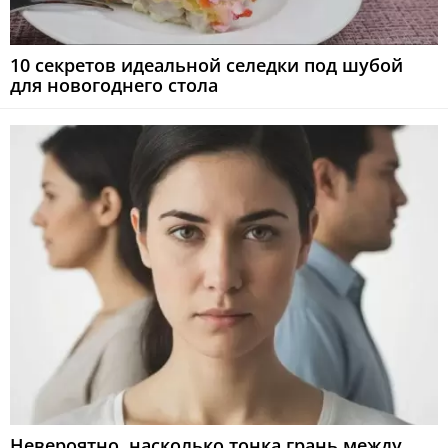
10 секретов идеальной селедки под шубой
для новогоднего стола
Невероятно, насколько тонка грань между