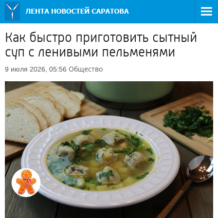
Как быстро приготовить сытный
суп с ленивыми пельменями
Общество
9 июля 2026, 05:56