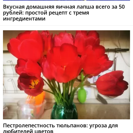
Вкусная домашняя яичная лапша всего за 50
рублей: простой рецепт с тремя
ингредиентами
Пестролепестность тюльпанов: угроза для
любителей цветов