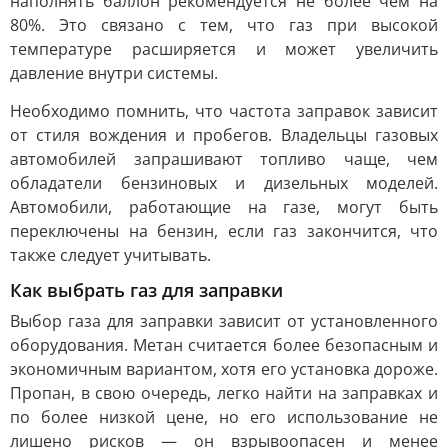
наполнять баллон рекомендуется не более чем на
80%. Это связано с тем, что газ при высокой
температуре расширяется и может увеличить
давление внутри системы.
Необходимо помнить, что частота заправок зависит
от стиля вождения и пробегов. Владельцы газовых
автомобилей запрашивают топливо чаще, чем
обладатели бензиновых и дизельных моделей.
Автомобили, работающие на газе, могут быть
переключены на бензин, если газ закончится, что
также следует учитывать.
Как выбрать газ для заправки
Выбор газа для заправки зависит от установленного
оборудования. Метан считается более безопасным и
экономичным вариантом, хотя его установка дороже.
Пропан, в свою очередь, легко найти на заправках и
по более низкой цене, но его использование не
лишено рисков — он взрывоопасен и менее