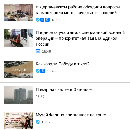
В Дергачевском районе обсудили вопросы
гармонизации межэтнических отношений
18:51
Поддержка участников специальной военной
операции – приоритетная задача Единой
России
18:48
Как ковали Победу в тылу?.
18:48
Пожар на свалке в Энгельсе
18:37
Музей Федина приглашает на танго
18:37