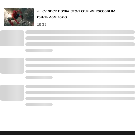
«Человек-паук» стал самым кассовым
фильмом года
18:33