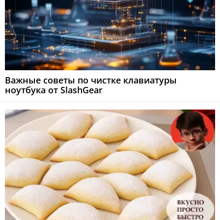
Важные советы по чистке клавиатуры
ноутбука от SlashGear