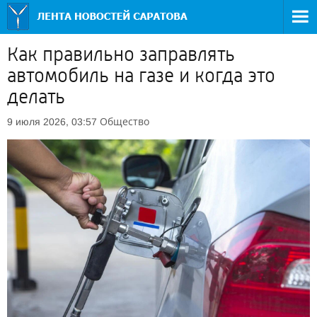
Как правильно заправлять
автомобиль на газе и когда это
делать
Общество
9 июля 2026, 03:57