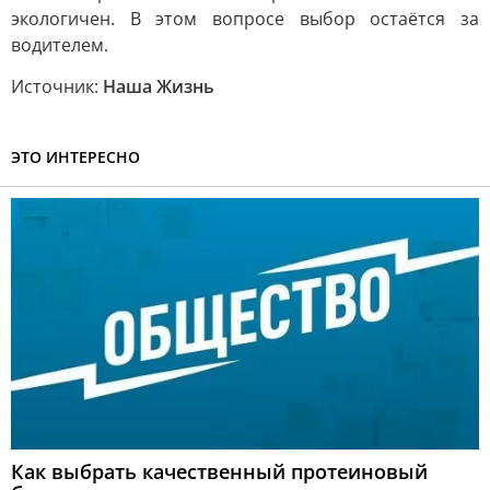
экологичен. В этом вопросе выбор остаётся за
водителем.
Источник:
Наша Жизнь
ЭТО ИНТЕРЕСНО
Как выбрать качественный протеиновый