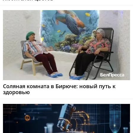
Соляная комната в Бирюче: новый путь к
здоровью