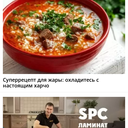
Суперрецепт для жары: охладитесь с
настоящим харчо