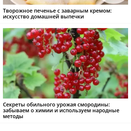
Творожное печенье с заварным кремом:
искусство домашней выпечки
Секреты обильного урожая смородины:
забываем о химии и используем народные
методы