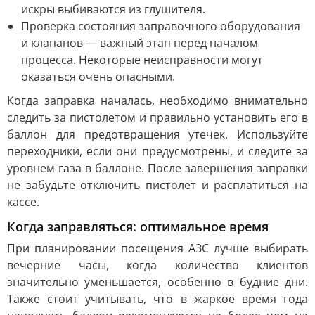
искры выбиваются из глушителя.
Проверка состояния заправочного оборудования
и клапанов — важный этап перед началом
процесса. Некоторые неисправности могут
оказаться очень опасными.
Когда заправка началась, необходимо внимательно
следить за пистолетом и правильно установить его в
баллон для предотвращения утечек. Используйте
переходники, если они предусмотрены, и следите за
уровнем газа в баллоне. После завершения заправки
не забудьте отключить пистолет и расплатиться на
кассе.
Когда заправляться: оптимальное время
При планировании посещения АЗС лучше выбирать
вечерние часы, когда количество клиентов
значительно уменьшается, особенно в будние дни.
Также стоит учитывать, что в жаркое время года