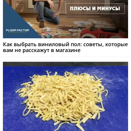
Как выбрать виниловый пол: советы, которые
вам не расскажут в магазине