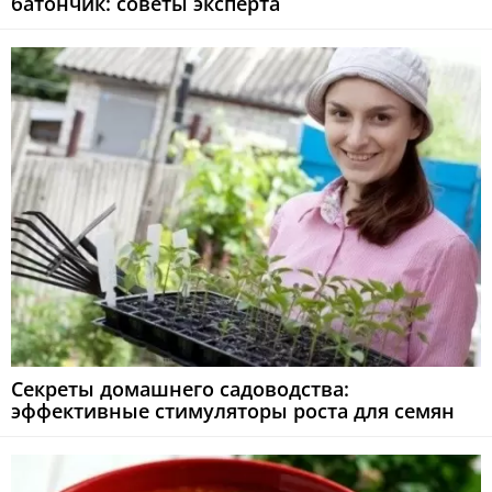
батончик: советы эксперта
Секреты домашнего садоводства:
эффективные стимуляторы роста для семян