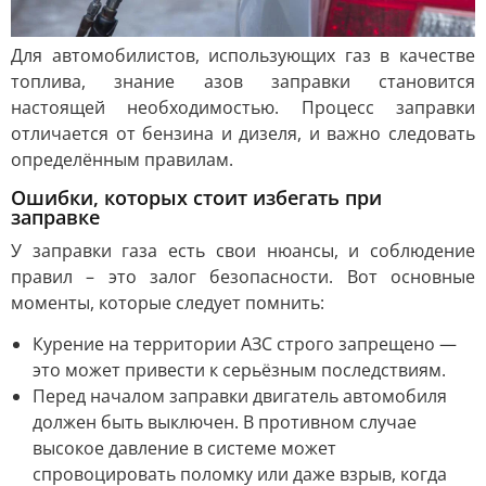
Для автомобилистов, использующих газ в качестве
топлива, знание азов заправки становится
настоящей необходимостью. Процесс заправки
отличается от бензина и дизеля, и важно следовать
определённым правилам.
Ошибки, которых стоит избегать при
заправке
У заправки газа есть свои нюансы, и соблюдение
правил – это залог безопасности. Вот основные
моменты, которые следует помнить:
Курение на территории АЗС строго запрещено —
это может привести к серьёзным последствиям.
Перед началом заправки двигатель автомобиля
должен быть выключен. В противном случае
высокое давление в системе может
спровоцировать поломку или даже взрыв, когда