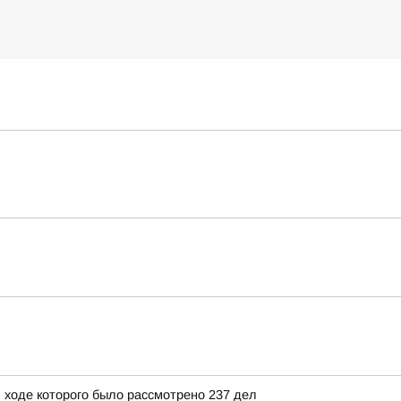
 ходе которого было рассмотрено 237 дел