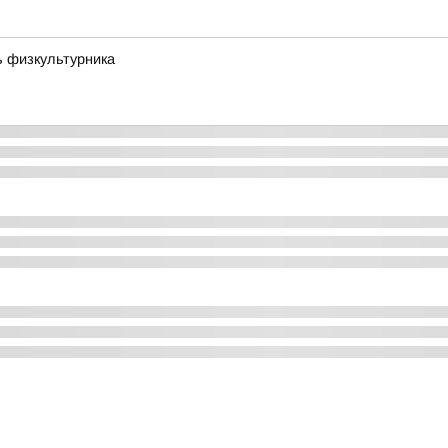
ь физкультурника