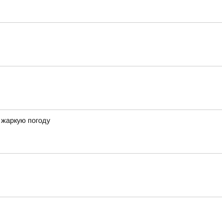
 жаркую погоду