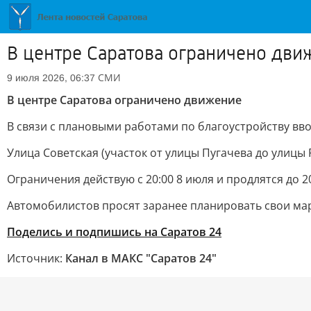
В центре Саратова ограничено дви
СМИ
9 июля 2026, 06:37
В центре Саратова ограничено движение
В связи с плановыми работами по благоустройству вв
Улица Советская (участок от улицы Пугачева до улицы 
Ограничения действую с 20:00 8 июля и продлятся до 20
Автомобилистов просят заранее планировать свои ма
Поделись и подпишись на Саратов 24
Источник:
Канал в МАКС "Саратов 24"