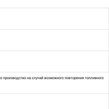
го производство на случай возможного повторения топливного