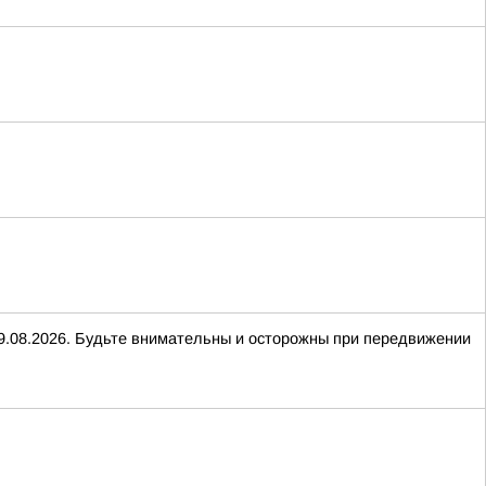
 09.08.2026. Будьте внимательны и осторожны при передвижении