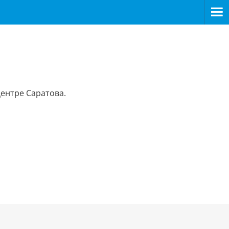
ентре Саратова.