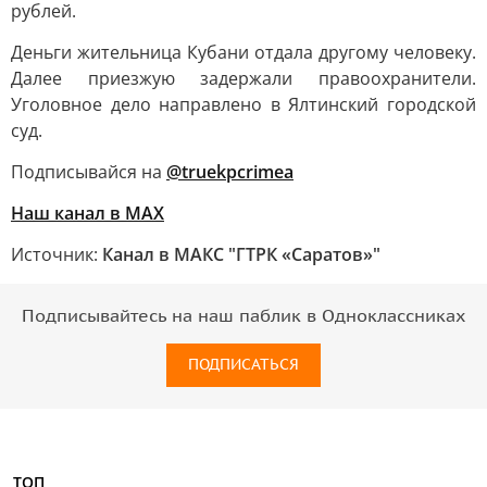
рублей.
Деньги жительница Кубани отдала другому человеку.
Далее приезжую задержали правоохранители.
Уголовное дело направлено в Ялтинский городской
суд.
Подписывайся на
@truekpcrimea
Наш канал в MAX
Источник:
Канал в МАКС "ГТРК «Саратов»"
Подписывайтесь на наш паблик в Одноклассниках
ПОДПИСАТЬСЯ
ТОП