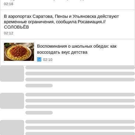
02:18
В аэропортах Саратова, Пензы и Ульяновска действуют
временные ограничения, сообщила Росавиация.//
СОЛОВЬЁВ
02:12
Воспоминания о школьных обедах: как
воссоздать вкус детства
02:10