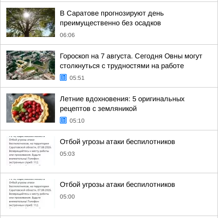
В Саратове прогнозируют день
преимущественно без осадков
06:06
Гороскоп на 7 августа. Сегодня Овны могут
столкнуться с трудностями на работе
05:51
Летние вдохновения: 5 оригинальных
рецептов с земляникой
05:10
Отбой угрозы атаки беспилотников
05:03
Отбой угрозы атаки беспилотников
05:00