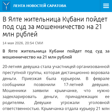
В Ялте жительница Кубани пойдет
под суд за мошенничество на 21
млн рублей
СМИ
14 мая 2026, 20:54
В Ялте жительница Кубани пойдет под суд за
мошенничество на 21 млн рублей
20-летняя девушка стала участницей организованной
преступной группы, которая дистанционно воровала
деньги. Приезжая была курьером. В феврале
сообщники позвонили 17-летней девушке.
Мошенники заявили крымчанке, что нужно
задекларировать деньги, принадлежащих ее
родителям. Девушке угрожали уголовной
ответственностью. Крымчанка отдала курьеру 21 млн