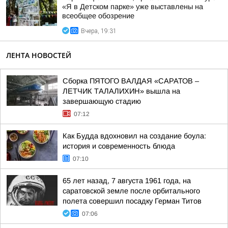
«Я в Детском парке» уже выставлены на
всеобщее обозрение
Вчера, 19:31
ЛЕНТА НОВОСТЕЙ
Сборка ПЯТОГО ВАЛДАЯ «САРАТОВ –
ЛЕТЧИК ТАЛАЛИХИН» вышла на
завершающую стадию
07:12
Как Будда вдохновил на создание боула:
история и современность блюда
07:10
65 лет назад, 7 августа 1961 года, на
саратовской земле после орбитального
полета совершил посадку Герман Титов
07:06