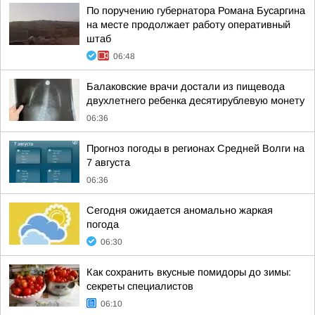
По поручению губернатора Романа Бусаргина
на месте продолжает работу оперативный
штаб
06:48
Балаковские врачи достали из пищевода
двухлетнего ребенка десятирублевую монету
06:36
Прогноз погоды в регионах Средней Волги на
7 августа
06:36
Сегодня ожидается аномально жаркая
погода
06:30
Как сохранить вкусные помидоры до зимы:
секреты специалистов
06:10