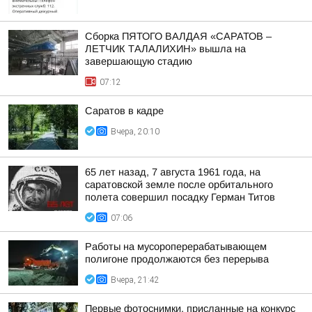
Сборка ПЯТОГО ВАЛДАЯ «САРАТОВ –
ЛЕТЧИК ТАЛАЛИХИН» вышла на
завершающую стадию
07:12
Саратов в кадре
Вчера, 20:10
65 лет назад, 7 августа 1961 года, на
саратовской земле после орбитального
полета совершил посадку Герман Титов
07:06
Работы на мусороперерабатывающем
полигоне продолжаются без перерыва
Вчера, 21:42
Первые фотоснимки, присланные на конкурс