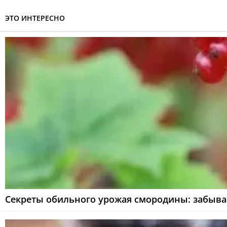
ЭТО ИНТЕРЕСНО
Секреты обильного урожая смородины: забыва