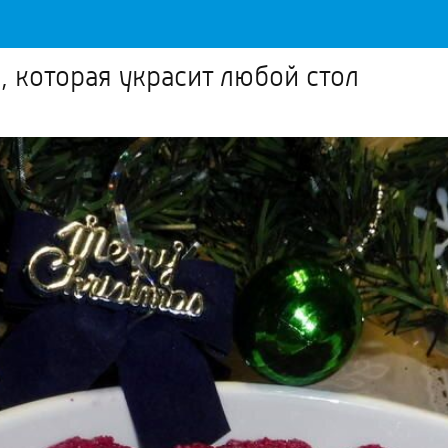
, которая украсит любой стол