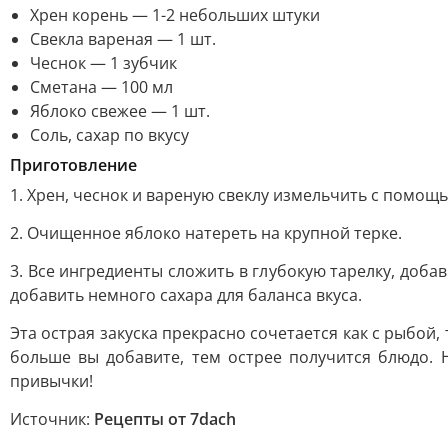
Хрен корень — 1-2 небольших штуки
Свекла вареная — 1 шт.
Чеснок — 1 зубчик
Сметана — 100 мл
Яблоко свежее — 1 шт.
Соль, сахар по вкусу
Приготовление
1. Хрен, чеснок и вареную свеклу измельчить с помощ
2. Очищенное яблоко натереть на крупной терке.
3. Все ингредиенты сложить в глубокую тарелку, доб
добавить немного сахара для баланса вкуса.
Эта острая закуска прекрасно сочетается как с рыбой,
больше вы добавите, тем острее получится блюдо. 
привычки!
Источник:
Рецепты от 7dach