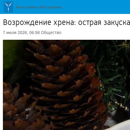
Возрождение хрена: острая закуска
Общество
7 июля 2026, 06:58