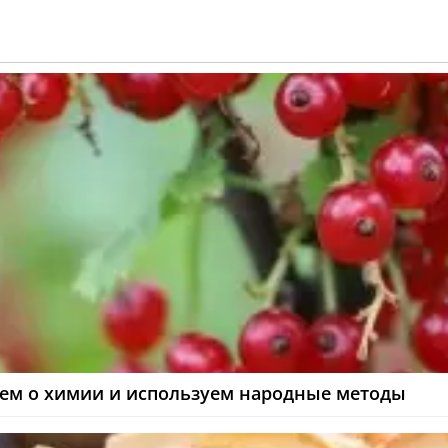
ем о химии и используем народные методы