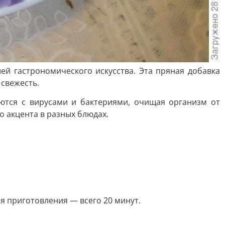
ей гастрономического искусства. Эта пряная добавка
 свежесть.
ются с вирусами и бактериями, очищая организм от
о акцента в разных блюдах.
я приготовления — всего 20 минут.