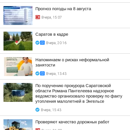
Прогноз погоды на 8 августа
Вчера, 15:07
Саратов в кадре
Вчера, 20:16
Напоминаем о рисках неформальной
занятости
Вчера, 13:43
По поручению прокурора Саратовской
области Романа Пантелеева надзорное
ведомство организовало проверку по факту
утопления малолетней в Энгельсе
Вчера, 15:43
Проверяют качество дорожных работ