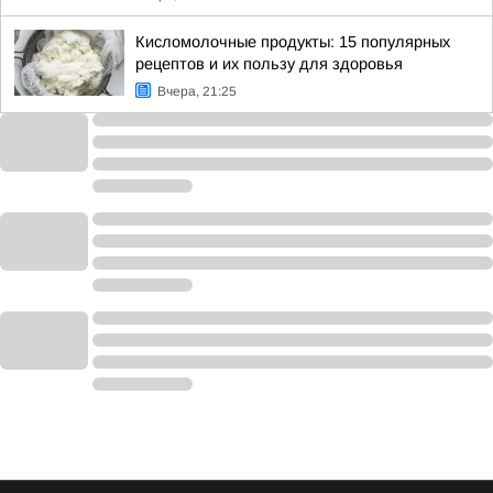
Кисломолочные продукты: 15 популярных
рецептов и их пользу для здоровья
Вчера, 21:25