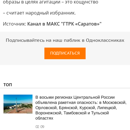
образы в целях агитации – это кощунство
– считает народный избранник.
Источник:
Канал в МАКС "ГТРК «Саратов»"
Подписывайтесь на наш паблик в Одноклассниках
ПОДПИСАТЬСЯ
ТОП
В восьми регионах Центральной России
объявлена ракетная опасность: в Московской,
Орловской, Брянской, Курской, Липецкой,
Воронежской, Тамбовской и Тульской
областях
02:09