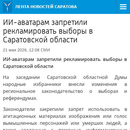
ИИ-аватарам запретили
рекламировать выборы в
Саратовской области
СМИ
21 мая 2026, 12:08
ИИ-аватарам запретили рекламировать выборы в
Саратовской области
На заседании Саратовской областной Думы
народные избранники внесли изменения в
региональное законодательство о выборах и
референдумах.
Законодатели закрепили запрет использовать в
агитационных материалах изображения или голос
вымышленных персонажей или умерших людей, а