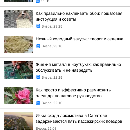
00:10
Как правильно наклеивать обои: пошаговая
инструкция и советы
Вчера, 23:25
Нежный холодный закуска: творог и селедка
Вчера, 23:10
Жидкий металл в ноутбуках: как правильно
обслуживать и не навредить
Вчера, 22:25
Как просто и эффективно размножить
олеандр: пошаговое руководство
Вчера, 22:10
Из-за схода локомотива в Саратове
задерживаются пять пассажирских поездов
Вчера, 22:03