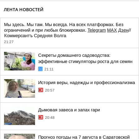
ЛЕНТА НОВОСТЕЙ
Мы здесь. Мы там. Мы всегда. На всех платформах. Без
ограничений и при любых блокировках.
Telegram
MAX
Дзен
//
Коммерсантъ Средняя Волга
21:27
Секреты домашнего садоводства:
эффективные стимуляторы роста для семян
21:11
История веры, надежды и профессионализма
20:57
Дымовая завеса и запах гари
20:48
Прогноз погоды на 7 августа в Саратовской