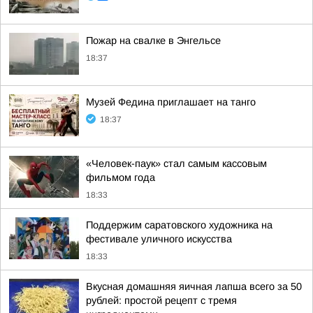
Пожар на свалке в Энгельсе
18:37
Музей Федина приглашает на танго
18:37
«Человек-паук» стал самым кассовым
фильмом года
18:33
Поддержим саратовского художника на
фестивале уличного искусства
18:33
Вкусная домашняя яичная лапша всего за 50
рублей: простой рецепт с тремя