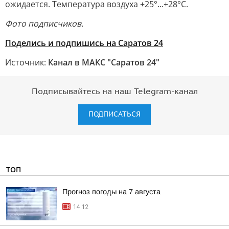
ожидается. Температура воздуха +25°...+28°С.
Фото подписчиков.
Поделись и подпишись на Саратов 24
Источник:
Канал в МАКС "Саратов 24"
Подписывайтесь на наш Telegram-канал
ПОДПИСАТЬСЯ
ТОП
Прогноз погоды на 7 августа
14:12