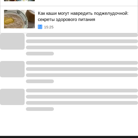
Как каши могут навредить поджелудочной:
секреты здорового питания
15:25