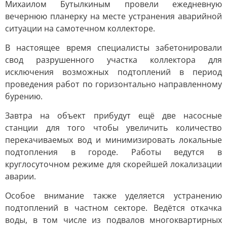
Михаилом Бутылкиным провели ежедневную
вечернюю планерку на месте устранения аварийной
ситуации на самотечном коллекторе.
В настоящее время специалисты забетонировали
свод разрушенного участка коллектора для
исключения возможных подтоплений в период
проведения работ по горизонтально направленному
бурению.
Завтра на объект прибудут ещё две насосные
станции для того чтобы увеличить количество
перекачиваемых вод и минимизировать локальные
подтопления в городе. Работы ведутся в
круглосуточном режиме для скорейшей локализации
аварии.
Особое внимание также уделяется устранению
подтоплений в частном секторе. Ведётся откачка
воды, в том числе из подвалов многоквартирных