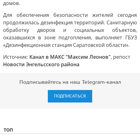
домов.
Для обеспечения безопасности жителей сегодня
продолжилась дезинфекция территорий. Санитарную
обработку дворов и социальных объектов,
оказавшихся в зоне подтопления, выполняет ГБУЗ
«Дезинфекционная станция Саратовской области».
Источник:
Канал в МАКС "Максим Леонов"
, репост
Новости Энгельсского района
Подписывайтесь на наш Telegram-канал
ПОДПИСАТЬСЯ
ТОП