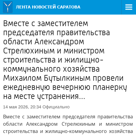
Вместе с заместителем
председателя правительства
области Александром
Стрелюхиным и министром
строительства и жилищно-
коммунального хозяйства
Михаилом Бутылкиным провели
ежедневную вечернюю планерку
на месте устранения...
Официально
14 мая 2026, 20:34
Вместе с заместителем председателя правительства
области Александром Стрелюхиным и министром
строительства и жилищно-коммунального хозяйства