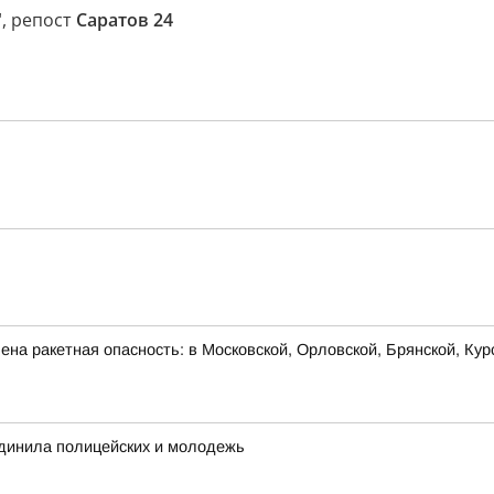
"
, репост
Саратов 24
на ракетная опасность: в Московской, Орловской, Брянской, Кур
инила полицейских и молодежь