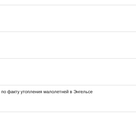
 по факту утопления малолетней в Энгельсе