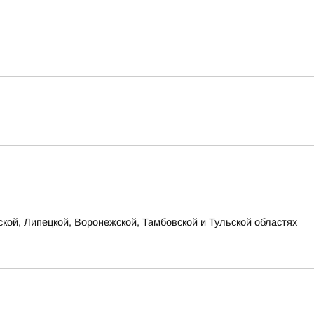
ской, Липецкой, Воронежской, Тамбовской и Тульской областях