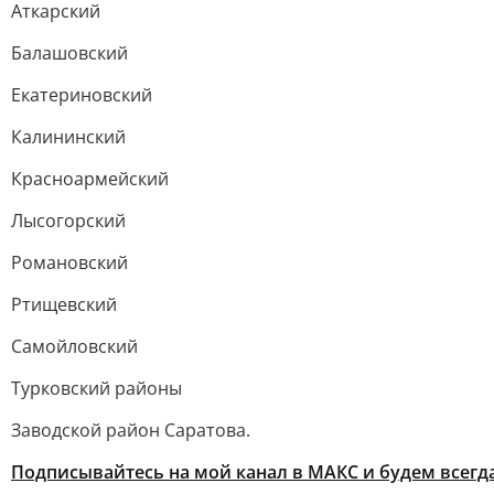
Аткарский
Балашовский
Екатериновский
Калининский
Красноармейский
Лысогорский
Романовский
Ртищевский
Самойловский
Турковский районы
Заводской район Саратова.
Подписывайтесь на мой канал в МАКС и будем всегда