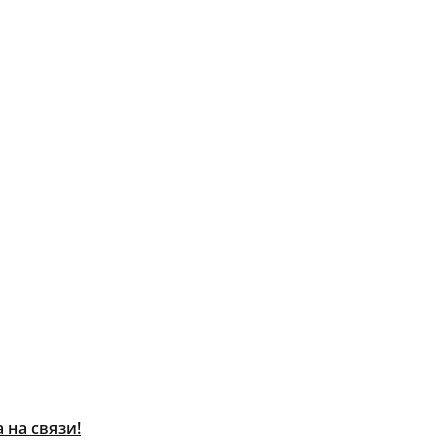
 на связи!