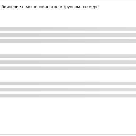
обвинение в мошенничестве в крупном размере