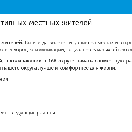
ктивных местных жителей
 жителей.
Вы всегда знаете ситуацию на местах и откр
монту дорог, коммуникаций, социально важных объекто
, проживающих в 166 округе начать совместную ра
 нашего округа лучше и комфортнее для жизни.
ния:
одят следующие районы: