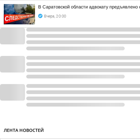
В Саратовской области адвокату предъявлено 
Вчера, 20:00
ЛЕНТА НОВОСТЕЙ