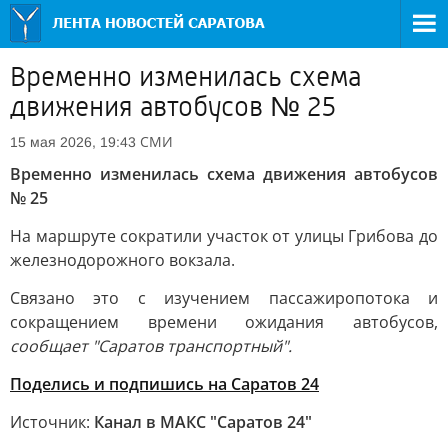
Временно изменилась схема
движения автобусов № 25
СМИ
15 мая 2026, 19:43
Временно изменилась схема движения автобусов
№ 25
На маршруте сократили участок от улицы Грибова до
железнодорожного вокзала.
Связано это с изучением пассажиропотока и
сокращением времени ожидания автобусов,
сообщает "Саратов транспортный".
Поделись и подпишись на Саратов 24
Источник:
Канал в МАКС "Саратов 24"