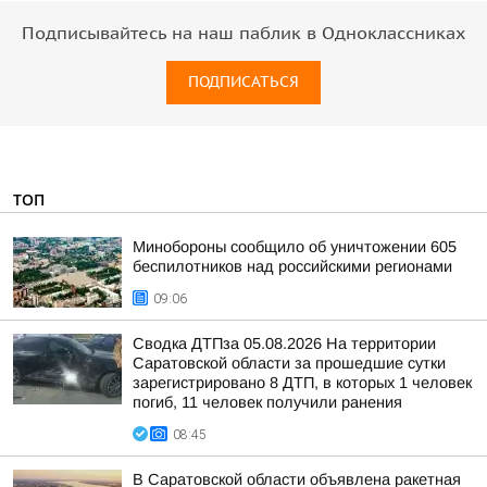
Подписывайтесь на наш паблик в Одноклассниках
ПОДПИСАТЬСЯ
ТОП
Минобороны сообщило об уничтожении 605
беспилотников над российскими регионами
09:06
Сводка ДТПза 05.08.2026 На территории
Саратовской области за прошедшие сутки
зарегистрировано 8 ДТП, в которых 1 человек
погиб, 11 человек получили ранения
08:45
В Саратовской области объявлена ракетная