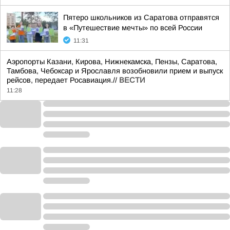
Пятеро школьников из Саратова отправятся
в «Путешествие мечты» по всей России
11:31
Аэропорты Казани, Кирова, Нижнекамска, Пензы, Саратова,
Тамбова, Чебоксар и Ярославля возобновили прием и выпуск
рейсов, передает Росавиация.//
ВЕСТИ
11:28