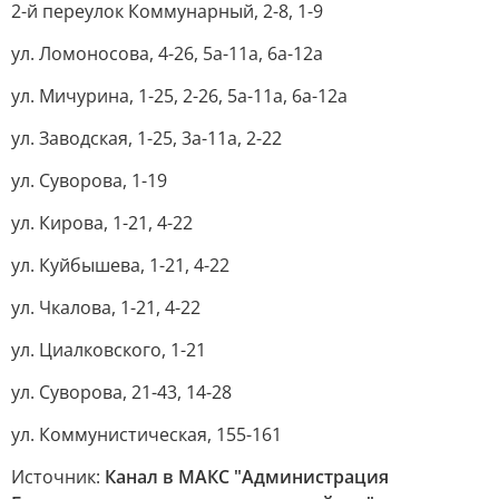
2-й переулок Коммунарный, 2-8, 1-9
ул. Ломоносова, 4-26, 5а-11а, 6а-12а
ул. Мичурина, 1-25, 2-26, 5а-11а, 6а-12а
ул. Заводская, 1-25, 3а-11а, 2-22
ул. Суворова, 1-19
ул. Кирова, 1-21, 4-22
ул. Куйбышева, 1-21, 4-22
ул. Чкалова, 1-21, 4-22
ул. Циалковского, 1-21
ул. Суворова, 21-43, 14-28
ул. Коммунистическая, 155-161
Источник:
Канал в МАКС "Администрация