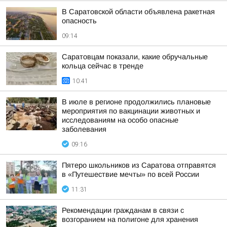
В Саратовской области объявлена ракетная
опасность
09:14
Саратовцам показали, какие обручальные
кольца сейчас в тренде
10:41
В июле в регионе продолжились плановые
мероприятия по вакцинации животных и
исследованиям на особо опасные
заболевания
09:16
Пятеро школьников из Саратова отправятся
в «Путешествие мечты» по всей России
11:31
Рекомендации гражданам в связи с
возгоранием на полигоне для хранения