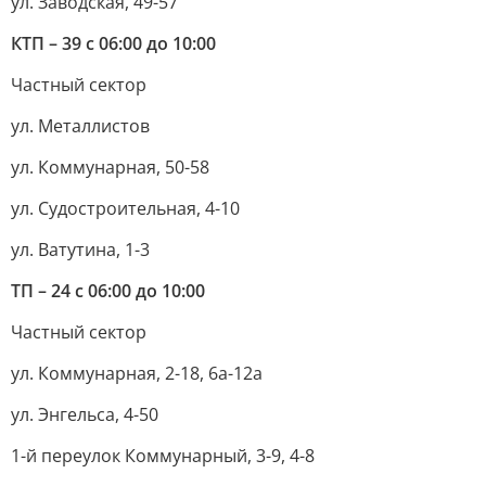
ул. Заводская, 49-57
КТП – 39 с 06:00 до 10:00
Частный сектор
ул. Металлистов
ул. Коммунарная, 50-58
ул. Судостроительная, 4-10
ул. Ватутина, 1-3
ТП – 24 с 06:00 до 10:00
Частный сектор
ул. Коммунарная, 2-18, 6а-12а
ул. Энгельса, 4-50
1-й переулок Коммунарный, 3-9, 4-8