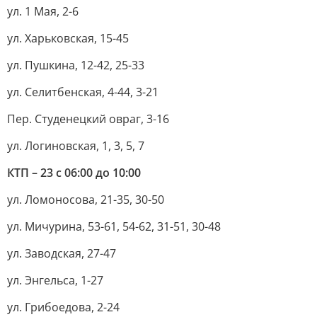
ул. 1 Мая, 2-6
ул. Харьковская, 15-45
ул. Пушкина, 12-42, 25-33
ул. Селитбенская, 4-44, 3-21
Пер. Студенецкий овраг, 3-16
ул. Логиновская, 1, 3, 5, 7
КТП – 23 с 06:00 до 10:00
ул. Ломоносова, 21-35, 30-50
ул. Мичурина, 53-61, 54-62, 31-51, 30-48
ул. Заводская, 27-47
ул. Энгельса, 1-27
ул. Грибоедова, 2-24