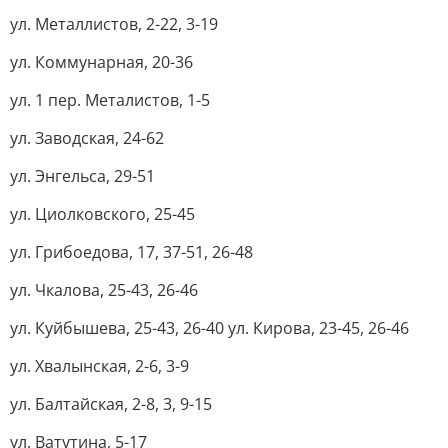
ул. Металлистов, 2-22, 3-19
ул. Коммунарная, 20-36
ул. 1 пер. Металистов, 1-5
ул. Заводская, 24-62
ул. Энгельса, 29-51
ул. Циолковского, 25-45
ул. Грибоедова, 17, 37-51, 26-48
ул. Чкалова, 25-43, 26-46
ул. Куйбышева, 25-43, 26-40 ул. Кирова, 23-45, 26-46
ул. Хвалынская, 2-6, 3-9
ул. Балтайская, 2-8, 3, 9-15
ул. Ватутина, 5-17