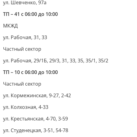
ул. Шевченко, 97а
ТП – 41 с 06:00 до 10:00
МКЖД
ул. Рабочая, 31, 33
Частный сектор
ул. Рабочая, 29/1Б, 29/3, 31, 33, 35, 35/1, 35/2
ТП – 10 с 06:00 до 10:00
Частный сектор
ул. Кормежинская, 9-27, 2-42
ул. Колхозная, 4-33
ул. Крестьянская, 4-70, 3-59
ул. Студенецкая, 3-51, 54-78