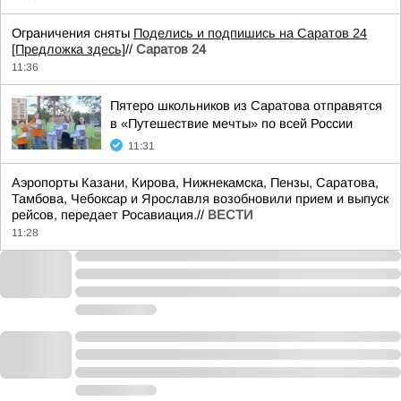
Ограничения сняты
Поделись и подпишись на Саратов 24
[Предложка здесь]
//
Саратов 24
11:36
Пятеро школьников из Саратова отправятся
в «Путешествие мечты» по всей России
11:31
Аэропорты Казани, Кирова, Нижнекамска, Пензы, Саратова,
Тамбова, Чебоксар и Ярославля возобновили прием и выпуск
рейсов, передает Росавиация.//
ВЕСТИ
11:28