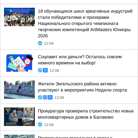
18 обучающихся школ креативных индустрий
стали победителями и призерами
Национального открытого чемпионата
творческих компетенций ArtMasters Юниоры
2026
12:08
Соцпакет или деньги? Осталось совсем
немного времени на выбор!
12:08
Жители Энгельсского района активно
участвуют в мероприятиях Недели спорта
12:08
Прокуратура проверила строительство новых
многоквартирных домов в Балаково
12:08