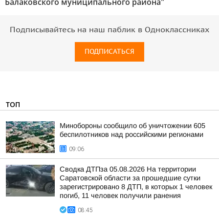
Балаковского муниципального района"
Подписывайтесь на наш паблик в Одноклассниках
ПОДПИСАТЬСЯ
ТОП
Минобороны сообщило об уничтожении 605
беспилотников над российскими регионами
09:06
Сводка ДТПза 05.08.2026 На территории
Саратовской области за прошедшие сутки
зарегистрировано 8 ДТП, в которых 1 человек
погиб, 11 человек получили ранения
08:45