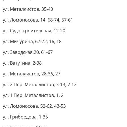
ул. Металлистов, 35-40
ул. Ломоносова, 14, 68-74, 57-61
ул. Судостроительная, 12-20
ул. Мичурина, 67-72, 16, 18
ул. Заводская,
20, 61-67
ул. Ватутина, 2-38
ул. Металлистов, 28-36, 27
ул. 2 Пер. Металлистов, 3-13, 2-12
ул. 1 Пер. Металлистов, 1, 2
ул. Ломоносова, 52-62, 43-53
ул. Грибоедова, 1-35