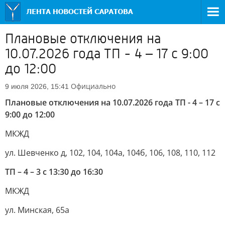
Плановые отключения на
10.07.2026 года ТП - 4 – 17 с 9:00
до 12:00
Официально
9 июля 2026, 15:41
Плановые отключения на 10.07.2026 года ТП - 4 – 17 с
9:00 до 12:00
МКЖД
ул. Шевченко д, 102, 104, 104а, 104б, 106, 108, 110, 112
ТП – 4 – 3 с 13:30 до 16:30
МКЖД
ул. Минская, 65а