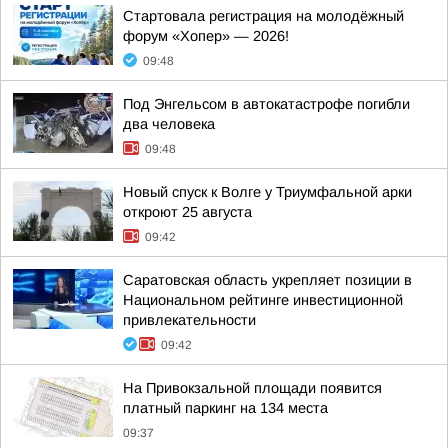
Стартовала регистрация на молодёжный
форум «Хопер» — 2026!
09:48
Под Энгельсом в автокатастрофе погибли
два человека
09:48
Новый спуск к Волге у Триумфальной арки
откроют 25 августа
09:42
Саратовская область укрепляет позиции в
Национальном рейтинге инвестиционной
привлекательности
09:42
На Привокзальной площади появится
платный паркинг на 134 места
09:37