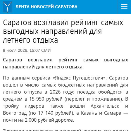
Саратов возглавил рейтинг самых
выгодных направлений для
летнего отдыха
СМИ
9 июля 2026, 15:07
Саратов возглавил рейтинг самых выгодных
направлений для летнего отдыха
По данным сервиса «Яндекс Путешествия», Саратов
вошел в число самых бюджетных направлений для
летнего отпуска в 2026 году: поездка обойдется в
среднем в 15 950 рублей (перелет и проживание). В
тройку лидеров также вошли Архангельск и
Волгоград (по 17 140 рублей), а Казань и Самара —
почти на 2 000 рублей дороже.