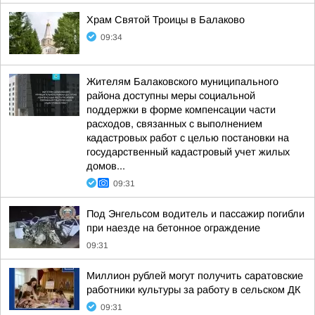
Храм Святой Троицы в Балаково
09:34
Жителям Балаковского муниципального
района доступны меры социальной
поддержки в форме компенсации части
расходов, связанных с выполнением
кадастровых работ с целью постановки на
государственный кадастровый учет жилых
домов...
09:31
Под Энгельсом водитель и пассажир погибли
при наезде на бетонное ограждение
09:31
Миллион рублей могут получить саратовские
работники культуры за работу в сельском ДК
09:31