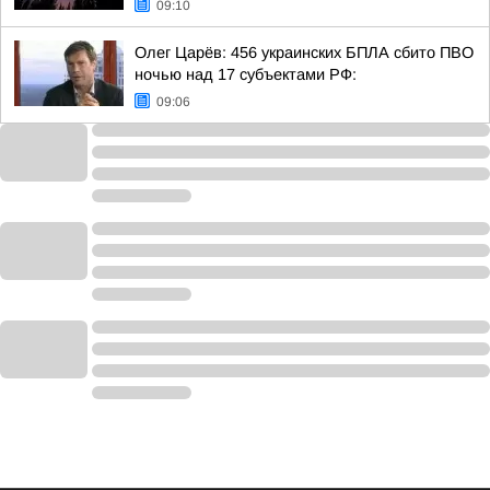
09:10
Олег Царёв: 456 украинских БПЛА сбито ПВО
ночью над 17 субъектами РФ:
09:06