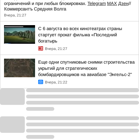
ограничений и при любых блокировках.
Telegram
MAX
Дзен
//
Коммерсантъ Средняя Волга
Вчера, 21:27
С 6 августа во всех кинотеатрах страны
стартует прокат фильма «Последний
богатырь
Вчера, 21:27
Еще одни спутниковые снимки строительства
укрытий для стратегических
бомбардировщиков на авиабазе "Энгельс-2"
Вчера, 21:22