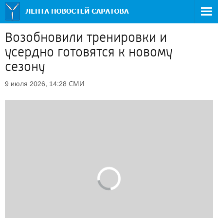
Возобновили тренировки и
усердно готовятся к новому
сезону
СМИ
9 июля 2026, 14:28