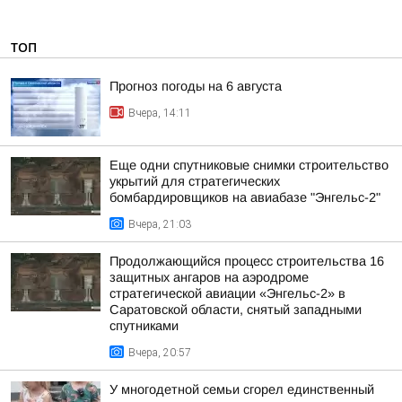
ТОП
Прогноз погоды на 6 августа
Вчера, 14:11
Еще одни спутниковые снимки строительство
укрытий для стратегических
бомбардировщиков на авиабазе "Энгельс-2"
Вчера, 21:03
Продолжающийся процесс строительства 16
защитных ангаров на аэродроме
стратегической авиации «Энгельс-2» в
Саратовской области, снятый западными
спутниками
Вчера, 20:57
У многодетной семьи сгорел единственный