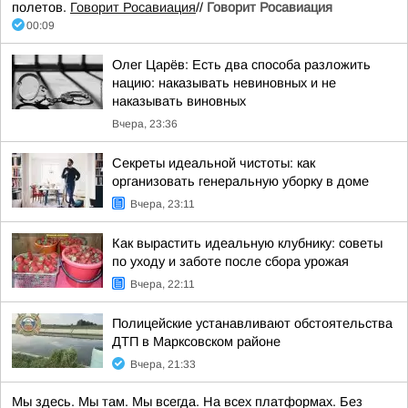
полетов.
Говорит Росавиация
//
Говорит Росавиация
00:09
Олег Царёв: Есть два способа разложить
нацию: наказывать невиновных и не
наказывать виновных
Вчера, 23:36
Секреты идеальной чистоты: как
организовать генеральную уборку в доме
Вчера, 23:11
Как вырастить идеальную клубнику: советы
по уходу и заботе после сбора урожая
Вчера, 22:11
Полицейские устанавливают обстоятельства
ДТП в Марксовском районе
Вчера, 21:33
Мы здесь. Мы там. Мы всегда. На всех платформах. Без