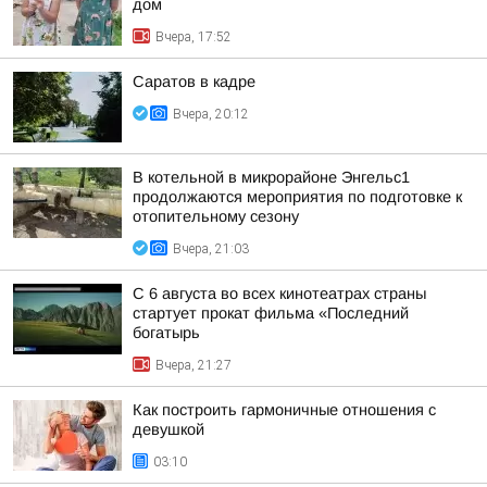
дом
Вчера, 17:52
Саратов в кадре
Вчера, 20:12
В котельной в микрорайоне Энгельс1
продолжаются мероприятия по подготовке к
отопительному сезону
Вчера, 21:03
С 6 августа во всех кинотеатрах страны
стартует прокат фильма «Последний
богатырь
Вчера, 21:27
Как построить гармоничные отношения с
девушкой
03:10