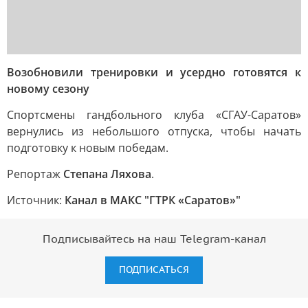
Возобновили тренировки и усердно готовятся к
новому сезону
Спортсмены гандбольного клуба «СГАУ-Саратов»
вернулись из небольшого отпуска, чтобы начать
подготовку к новым победам.
Репортаж
Степана Ляхова
.
Источник:
Канал в МАКС "ГТРК «Саратов»"
Подписывайтесь на наш Telegram-канал
ПОДПИСАТЬСЯ