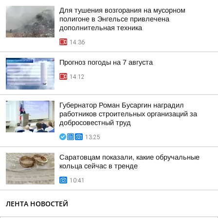
Для тушения возгорания на мусорном
полигоне в Энгельсе привлечена
дополнительная техника
14:36
Прогноз погоды на 7 августа
14:12
Губернатор Роман Бусаргин наградил
работников строительных организаций за
добросовестный труд
13:25
Саратовцам показали, какие обручальные
кольца сейчас в тренде
10:41
ЛЕНТА НОВОСТЕЙ