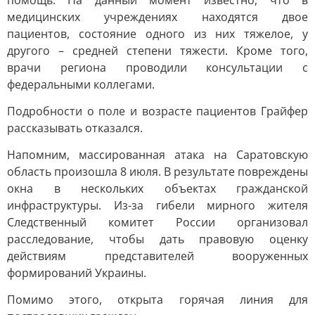
помощь. На данный момент известно, что в
медицинских учреждениях находятся двое
пациентов, состояние одного из них тяжелое, у
другого – средней степени тяжести. Кроме того,
врачи региона проводили консультации с
федеральными коллегами.
Подробности о поле и возрасте пациентов Грайфер
рассказывать отказался.
Напомним, массированная атака на Саратовскую
область произошла 8 июля. В результате повреждены
окна в нескольких объектах гражданской
инфраструктуры. Из-за гибели мирного жителя
Следственный комитет России организовал
расследование, чтобы дать правовую оценку
действиям представителей вооруженных
формирований Украины.
Помимо этого, открыта горячая линия для