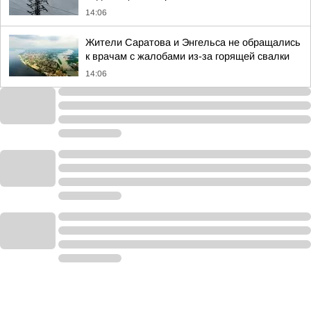
14:06
Жители Саратова и Энгельса не обращались
к врачам с жалобами из-за горящей свалки
14:06