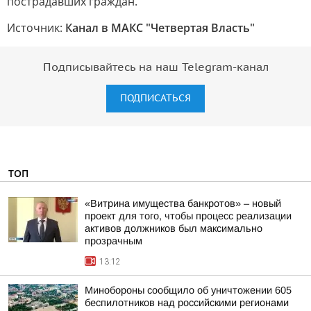
пострадавших граждан.
Источник:
Канал в МАКС "Четвертая Власть"
Подписывайтесь на наш Telegram-канал
ПОДПИСАТЬСЯ
ТОП
«Витрина имущества банкротов» – новый
проект для того, чтобы процесс реализации
активов должников был максимально
прозрачным
13:12
Минобороны сообщило об уничтожении 605
беспилотников над российскими регионами