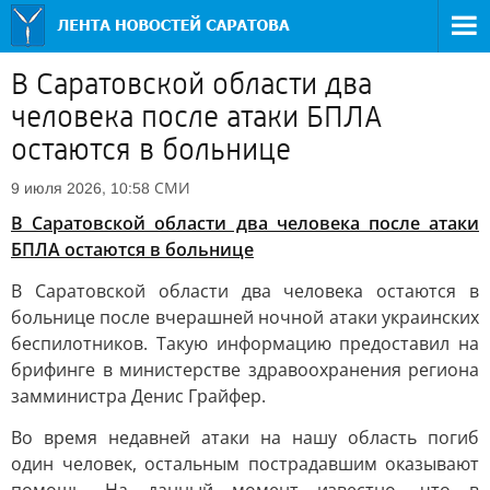
В Саратовской области два
человека после атаки БПЛА
остаются в больнице
СМИ
9 июля 2026, 10:58
В Саратовской области два человека после атаки
БПЛА остаются в больнице
В Саратовской области два человека остаются в
больнице после вчерашней ночной атаки украинских
беспилотников. Такую информацию предоставил на
брифинге в министерстве здравоохранения региона
замминистра Денис Грайфер.
Во время недавней атаки на нашу область погиб
один человек, остальным пострадавшим оказывают