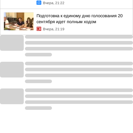
Вчера, 21:22
Подготовка к единому дню голосования 20
сентября идет полным ходом
Вчера, 21:19