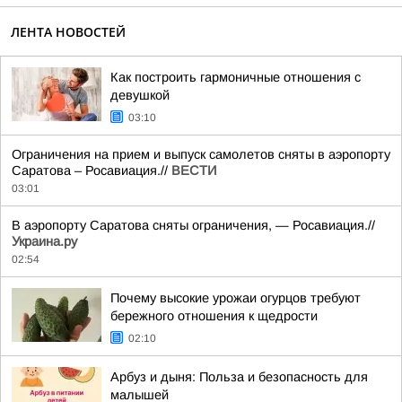
ЛЕНТА НОВОСТЕЙ
Как построить гармоничные отношения с
девушкой
03:10
Ограничения на прием и выпуск самолетов сняты в аэропорту
Саратова – Росавиация.//
ВЕСТИ
03:01
В аэропорту Саратова сняты ограничения, — Росавиация.//
Украина.ру
02:54
Почему высокие урожаи огурцов требуют
бережного отношения к щедрости
02:10
Арбуз и дыня: Польза и безопасность для
малышей