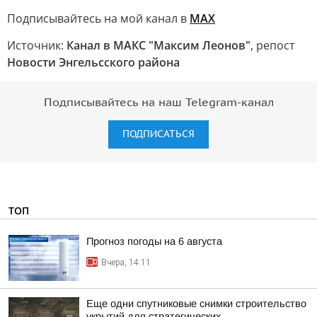
Подписывайтесь на мой канал в
МАХ
Источник:
Канал в МАКС "Максим Леонов"
, репост
Новости Энгельсского района
Подписывайтесь на наш Telegram-канал
ПОДПИСАТЬСЯ
ТОП
Прогноз погоды на 6 августа
Вчера, 14:11
Еще одни спутниковые снимки строительство
укрытий для стратегических