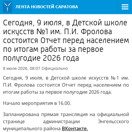
Сегодня, 9 июля, в Детской школе
искусств №1 им. П.И. Фролова
состоится Отчет перед населением
по итогам работы за первое
полугодие 2026 года
Официально
9 июля 2026, 08:07
Сегодня, 9 июля, в Детской школе искусств №1 им.
П.И. Фролова состоится Отчет перед населением по
итогам работы за первое полугодие 2026 года.
Начало мероприятия в 16.00.
Запланирована прямая трансляция на официальной
странице администрации Энгельсского
муниципального района
ВКонтакте.