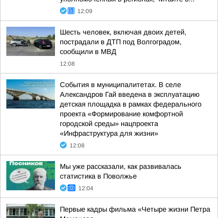
12:09
Шесть человек, включая двоих детей,
пострадали в ДТП под Волгоградом,
сообщили в МВД
12:08
События в муниципалитетах. В селе
Александров Гай введена в эксплуатацию
детская площадка в рамках федерального
проекта «Формирование комфортной
городской среды» нацпроекта
«Инфраструктура для жизни»
12:08
Мы уже рассказали, как развивалась
статистика в Поволжье
12:04
Первые кадры фильма «Четыре жизни Петра