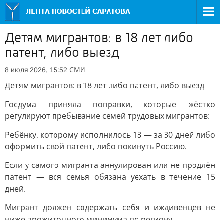
Детям мигрантов: в 18 лет либо
патент, либо выезд
СМИ
8 июля 2026, 15:52
Детям мигрантов: в 18 лет либо патент, либо выезд
Госдума приняла поправки, которые жёстко
регулируют пребывание семей трудовых мигрантов:
Ребёнку, которому исполнилось 18 — за 30 дней либо
оформить свой патент, либо покинуть Россию.
Если у самого мигранта аннулирован или не продлён
патент — вся семья обязана уехать в течение 15
дней.
Мигрант должен содержать себя и иждивенцев не
ниже прожиточного минимума по региону