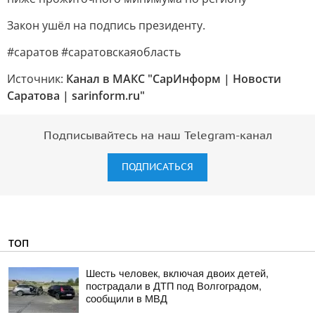
Закон ушёл на подпись президенту.
#саратов #саратовскаяобласть
Источник:
Канал в МАКС "СарИнформ | Новости
Саратова | sarinform.ru"
Подписывайтесь на наш Telegram-канал
ПОДПИСАТЬСЯ
ТОП
Шесть человек, включая двоих детей,
пострадали в ДТП под Волгоградом,
сообщили в МВД