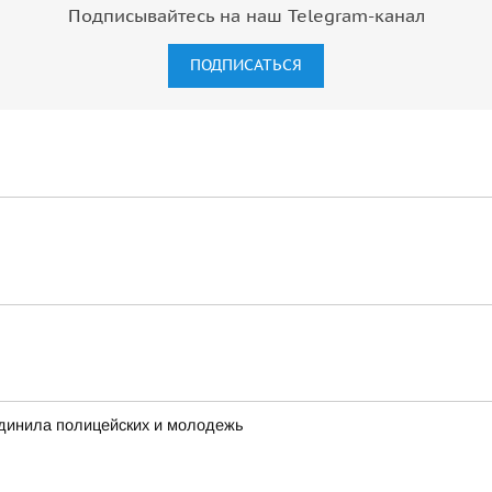
Подписывайтесь на наш Telegram-канал
ПОДПИСАТЬСЯ
инила полицейских и молодежь