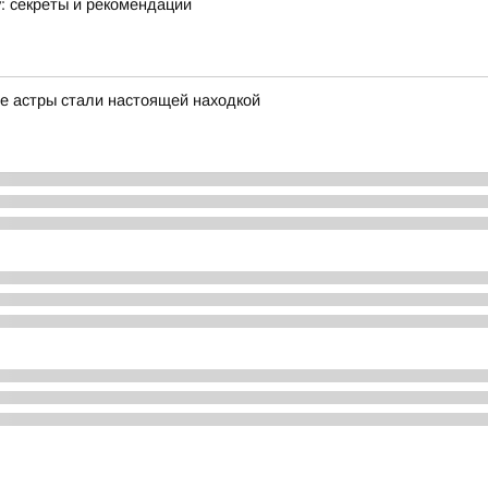
у: секреты и рекомендации
е астры стали настоящей находкой