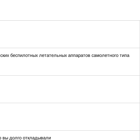
ских беспилотных летательных аппаратов самолетного типа
ую вы долго откладывали