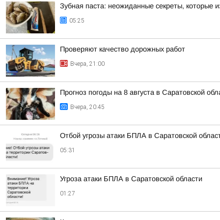
Зубная паста: неожиданные секреты, которые и
05:25
Проверяют качество дорожных работ
Вчера, 21:00
Прогноз погоды на 8 августа в Саратовской обл
Вчера, 20:45
Отбой угрозы атаки БПЛА в Саратовской облас
05:31
Угроза атаки БПЛА в Саратовской области
01:27