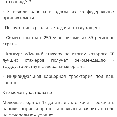
Что вас ждёт?
- 2 недели работы в одном из 35 федеральных
органах власти
- Погружение в реальные задачи госслужащего
- Обмен опытом с 250 участниками из 89 регионов
страны
- Конкурс «Лучший стажер» по итогам которого 50
лучших стажёров получат рекомендацию к
трудоустройству в федеральные органы
- Индивидуальная карьерная траектория под ваш
запрос
Кто может участвовать?
Молодые люди
от 18 до 35 лет
, кто хочет прокачать
навыки, вырасти профессионально и заявить о себе
на федеральном уровне: