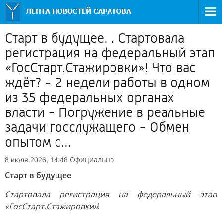
Старт в будущее. . Стартовала
регистрация на федеральный этап
«ГосСтарт.Стажировки»! Что вас
ждёт? - 2 недели работы в одном
из 35 федеральных органах
власти - Погружение в реальные
задачи госслужащего - Обмен
опытом с...
Официально
8 июля 2026, 14:48
Старт в будущее
Стартовала регистрация на
федеральный этап
«ГосСтарт.Стажировки»
!