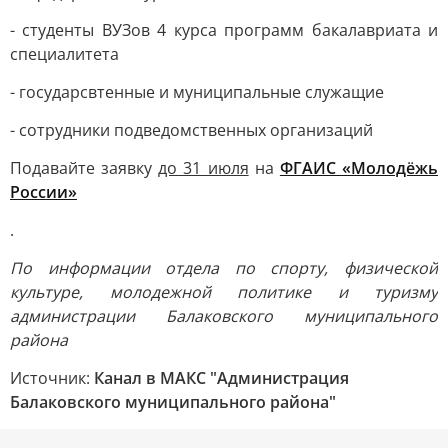
- студенты ВУЗов 4 курса программ бакалавриата и
специалитета
- государсвтенные и муниципальные служащие
- сотрудники подведомственных организаций
Подавайте заявку
до 31 июля
на
ФГАИС «Молодёжь
России»
.
По информации отдела по спорту, физической
культуре, молодежной политике и туризму
администрации Балаковского муниципального
района
Источник:
Канал в МАКС "Администрация
Балаковского муниципального района"