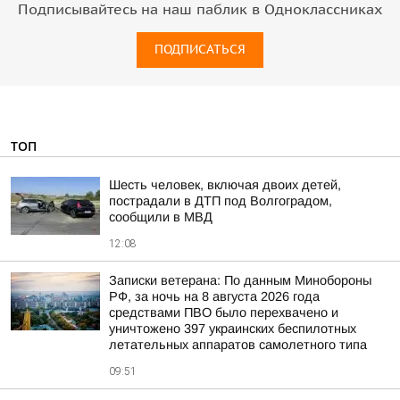
Подписывайтесь на наш паблик в Одноклассниках
ПОДПИСАТЬСЯ
ТОП
Шесть человек, включая двоих детей,
пострадали в ДТП под Волгоградом,
сообщили в МВД
12:08
Записки ветерана: По данным Минобороны
РФ, за ночь на 8 августа 2026 года
средствами ПВО было перехвачено и
уничтожено 397 украинских беспилотных
летательных аппаратов самолетного типа
09:51