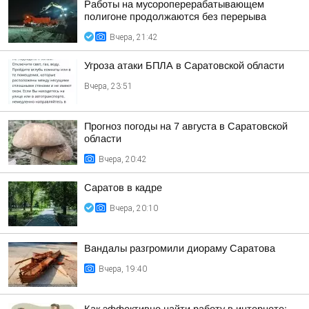
Работы на мусороперерабатывающем
полигоне продолжаются без перерыва
Вчера, 21:42
Угроза атаки БПЛА в Саратовской области
Вчера, 23:51
Прогноз погоды на 7 августа в Саратовской
области
Вчера, 20:42
Саратов в кадре
Вчера, 20:10
Вандалы разгромили диораму Саратова
Вчера, 19:40