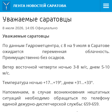
Уважаемые саратовцы
Официально
8 июля 2026, 14:05
Уважаемые саратовцы
По данным Гидрометцентра, с 8 на 9 июля в Саратове
ожидается переменная облачность.
Преимущественно без осадков.
Ветер восточной четверти ночью 3-8 м/с, днем 5-10
м/с.
Температура ночью +17...+19°, днем +31...+33°.
Напоминаем, в случае возникновения нештатных
ситуаций необходимо обращаться по телефону
единой дежурно-диспетчерской службы: 659-659.