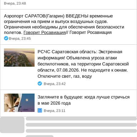
Вчера, 23:48
Аэропорт САРАТОВ(Гагарин) ВВЕДЕНЫ временные
ограничения на прием и выпуск воздушных судов.
Ограничения необходимы для обеспечения безопасности
полетов.
Говорит Росавиация
//
Говорит Росавиация
Вчера, 23:45
РСЧС Саратовская область: Экстренная
информация! Объявлена угроза атаки
беспилотников, на территории Саратовской
области, 07.08.2026. Не подходите к окнам.
Отключите свет, газ, воду
Вчера, 23:42
Загляните в будущее: когда лучше стричься
в мае 2026 года
Вчера, 23:11