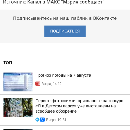
Источник:
Канал в МАКС "Мэрия сообщает"
Подписывайтесь на наш паблик в ВКонтакте
ПОДПИСАТЬСЯ
ТОП
Прогноз погоды на 7 августа
Вчера, 14:12
Первые фотоснимки, присланные на конкурс
«Я в Детском парке» уже выставлены на
всеобщее обозрение
Вчера, 19:31