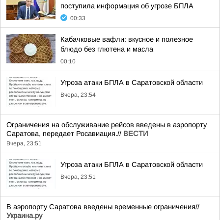
поступила информация об угрозе БПЛА
00:33
Кабачковые вафли: вкусное и полезное
блюдо без глютена и масла
00:10
Угроза атаки БПЛА в Саратовской области
Вчера, 23:54
Ограничения на обслуживание рейсов введены в аэропорту
Саратова, передает Росавиация.//
ВЕСТИ
Вчера, 23:51
Угроза атаки БПЛА в Саратовской области
Вчера, 23:51
В аэропорту Саратова введены временные ограничения//
Украина.ру