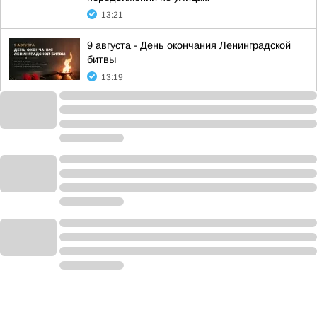
13:21
9 августа - День окончания Ленинградской
битвы
13:19