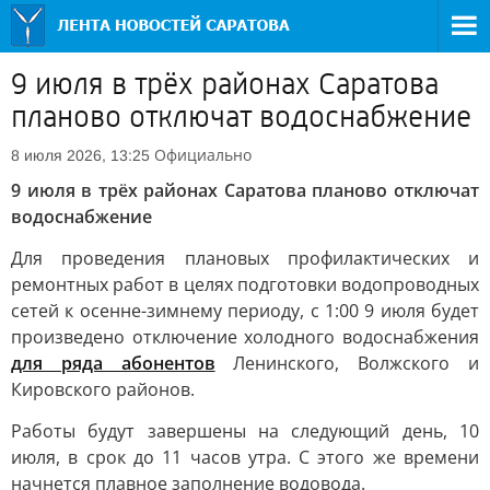
9 июля в трёх районах Саратова
планово отключат водоснабжение
Официально
8 июля 2026, 13:25
9 июля в трёх районах Саратова планово отключат
водоснабжение
Для проведения плановых профилактических и
ремонтных работ в целях подготовки водопроводных
сетей к осенне-зимнему периоду, с 1:00 9 июля будет
произведено отключение холодного водоснабжения
для ряда абонентов
Ленинского, Волжского и
Кировского районов.
Работы будут завершены на следующий день, 10
июля, в срок до 11 часов утра. С этого же времени
начнется плавное заполнение водовода.