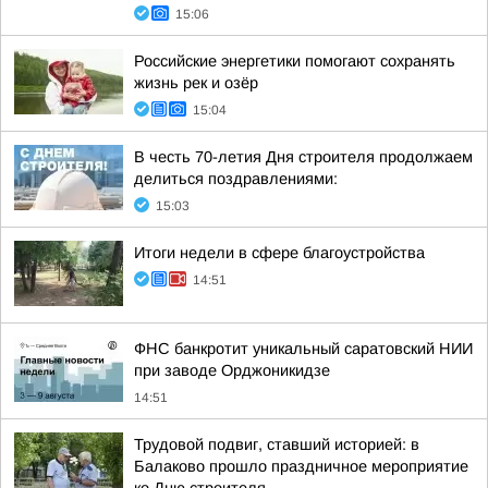
15:06
Российские энергетики помогают сохранять
жизнь рек и озёр
15:04
В честь 70-летия Дня строителя продолжаем
делиться поздравлениями:
15:03
Итоги недели в сфере благоустройства
14:51
ФНС банкротит уникальный саратовский НИИ
при заводе Орджоникидзе
14:51
Трудовой подвиг, ставший историей: в
Балаково прошло праздничное мероприятие