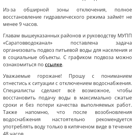
Из-за обширной зоны отключения, полное
восстановление гидравлического режима займёт не
менее 9 часов.
Главам вышеуказанных районов и руководству МУПП
«Саратовводоканал» поставлена задача
организовать подвоз питьевой воды для населения и
в социальные объекты. С графиком подвоза можно
ознакомиться по
ссылке
.
Уважаемые горожане! Прошу с пониманием
отнестись к ситуации с отключением водоснабжения.
Специалисты сделают всё возможное, чтобы
восстановить подачу воды в максимально сжатые
сроки и без потери качества выполняемых работ.
Также напомню, что после возобновления
водоснабжения настоятельно рекомендуется
употреблять воду только в кипяченом виде в течение
48 часов.