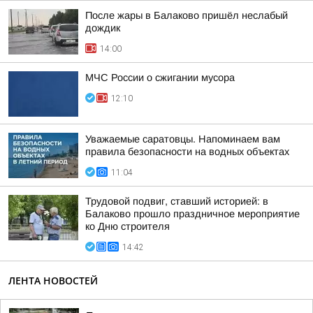
После жары в Балаково пришёл неслабый
дождик
14:00
МЧС России о сжигании мусора
12:10
Уважаемые саратовцы. Напоминаем вам
правила безопасности на водных объектах
11:04
Трудовой подвиг, ставший историей: в
Балаково прошло праздничное мероприятие
ко Дню строителя
14:42
ЛЕНТА НОВОСТЕЙ