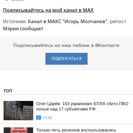
Подписывайтесь на мой канал в МАХ
Источник:
Канал в МАКС "Игорь Молчанов"
, репост
Мэрия сообщает
Подписывайтесь на наш паблик в ВКонтакте
ПОДПИСАТЬСЯ
ТОП
Олег Царёв: 153 украинских БПЛА сбито ПВО
ночью над 17 субъектами РФ:
10:00
Только пять регионов воспользовались