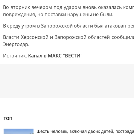
Во вторник вечером под ударом вновь оказалась комп
повреждения, но поставки нарушены не были.
В среду утром в Запорожской области был атакован ре
Власти Херсонской и Запорожской областей сообщили 
Энергодар.
Источник:
Канал в МАКС "ВЕСТИ"
ТОП
Шесть человек, включая двоих детей, пострад