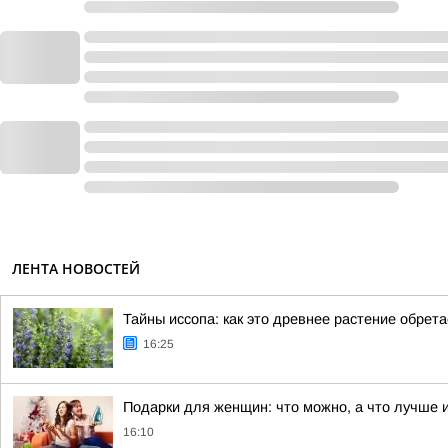
ЛЕНТА НОВОСТЕЙ
Тайны иссопа: как это древнее растение обрет
16:25
Подарки для женщин: что можно, а что лучше 
16:10