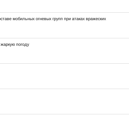
ставе мобильных огневых групп при атаках вражеских
 жаркую погоду