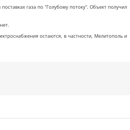
поставках газа по "Голубому потоку". Объект получил
нет.
лектроснабжения остаются, в частности, Мелитополь и