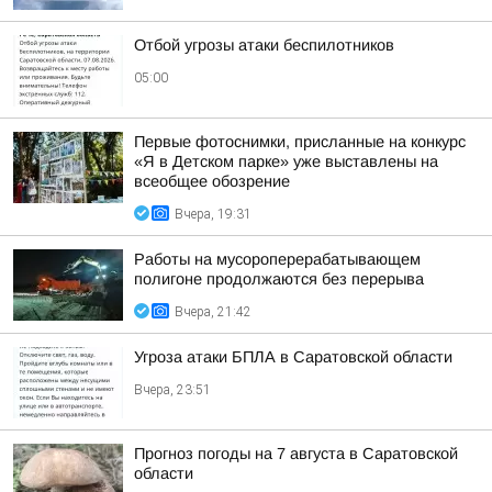
Отбой угрозы атаки беспилотников
05:00
Первые фотоснимки, присланные на конкурс
«Я в Детском парке» уже выставлены на
всеобщее обозрение
Вчера, 19:31
Работы на мусороперерабатывающем
полигоне продолжаются без перерыва
Вчера, 21:42
Угроза атаки БПЛА в Саратовской области
Вчера, 23:51
Прогноз погоды на 7 августа в Саратовской
области