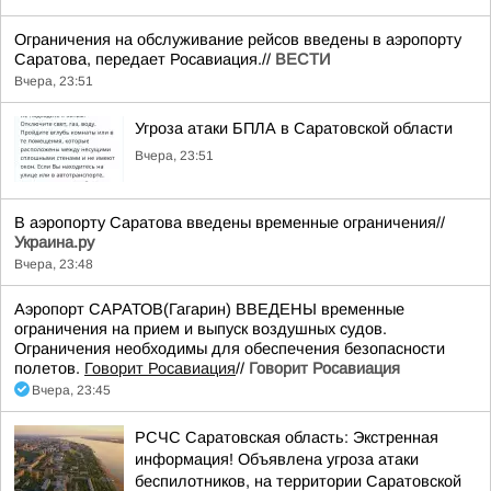
Ограничения на обслуживание рейсов введены в аэропорту
Саратова, передает Росавиация.//
ВЕСТИ
Вчера, 23:51
Угроза атаки БПЛА в Саратовской области
Вчера, 23:51
В аэропорту Саратова введены временные ограничения//
Украина.ру
Вчера, 23:48
Аэропорт САРАТОВ(Гагарин) ВВЕДЕНЫ временные
ограничения на прием и выпуск воздушных судов.
Ограничения необходимы для обеспечения безопасности
полетов.
Говорит Росавиация
//
Говорит Росавиация
Вчера, 23:45
РСЧС Саратовская область: Экстренная
информация! Объявлена угроза атаки
беспилотников, на территории Саратовской