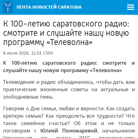
К 100-летию саратовского радио:
смотрите и слушайте нашу новую
программу «Телеволна»
СМИ
8 июля 2026, 11:01
К 100-летию саратовского радио: смотрите и
слушайте нашу новую программу «Телеволна»
Телевидение и радио объединились, чтобы дать вам
практические жизненные советы на актуальные и
злободневные темы.
Говорим о Дне семьи, любви и верности. Как создать
крепкую семью? Как преодолеть все трудности? Что
такое семейное счастье? Об этом и не только
поговорим с
Юлией Пономаревой
, начальником