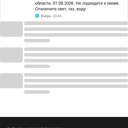
области, 07.08.2026. Не подходите к окнам.
Отключите свет, газ, воду
Вчера, 23:42