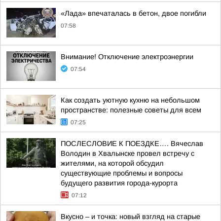
«Лада» впечаталась в бетон, двое погибли
07:58
Внимание! Отключение электроэнергии
07:54
Как создать уютную кухню на небольшом
пространстве: полезные советы для всем
07:25
ПОСЛЕСЛОВИЕ К ПОЕЗДКЕ…. Вячеслав
Володин в Хвалынске провел встречу с
жителями, на которой обсудил
существующие проблемы и вопросы
будущего развития города-курорта
07:12
Вкусно – и точка: новый взгляд на старые