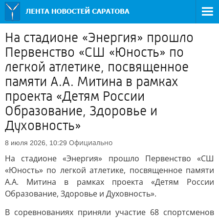
На стадионе «Энергия» прошло
Первенство «СШ «Юность» по
легкой атлетике, посвященное
памяти А.А. Митина в рамках
проекта «Детям России
Образование, Здоровье и
Духовность»
Официально
8 июля 2026, 10:29
На стадионе «Энергия» прошло Первенство «СШ
«Юность» по легкой атлетике, посвященное памяти
А.А. Митина в рамках проекта «Детям России
Образование, Здоровье и Духовность».
В соревнованиях приняли участие 68 спортсменов