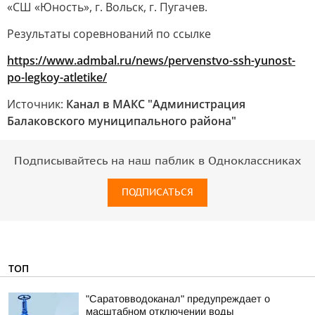
«СШ «Юность», г. Вольск, г. Пугачев.
Результаты соревнований по ссылке
https://www.admbal.ru/news/pervenstvo-ssh-yunost-
po-legkoy-atletike/
Источник:
Канал в МАКС "Администрация
Балаковского муниципального района"
Подписывайтесь на наш паблик в Одноклассниках
ПОДПИСАТЬСЯ
ТОП
"Саратовводоканал" предупреждает о
масштабном отключении воды