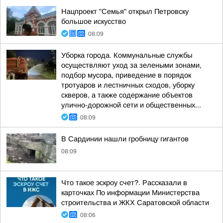
Нацпроект "Семья" открыл Петровску
большое искусство
08:09
Уборка города. Коммунальные службы
осуществляют уход за зелеными зонами,
подбор мусора, приведение в порядок
тротуаров и лестничных сходов, уборку
скверов, а также содержание объектов
улично-дорожной сети и общественных...
08:09
В Сардинии нашли гробницу гигантов
08:09
Что такое эскроу счет?. Рассказали в
карточках По информации Министерства
строительства и ЖКХ Саратовской области
08:06