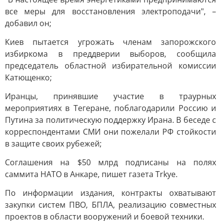
все меры для восстановления электроподачи", –
добавил он;
Киев пытается угрожать членам запорожского
избиркома в преддверии выборов, сообщила
председатель областной избирательной комиссии
Катющенко;
Иранцы, принявшие участие в траурных
мероприятиях в Тегеране, поблагодарили Россию и
Путина за политическую поддержку Ирана. В беседе с
корреспондентами СМИ они пожелали РФ стойкости
в защите своих рубежей;
Соглашения на $50 млрд подписаны на полях
саммита НАТО в Анкаре, пишет газета Trkye.
По информации издания, контракты охватывают
закупки систем ПВО, БПЛА, реализацию совместных
проектов в области вооружений и боевой техники.