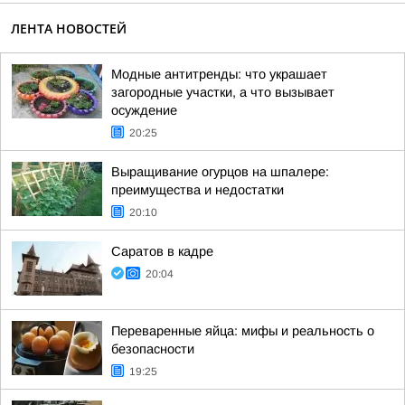
ЛЕНТА НОВОСТЕЙ
Модные антитренды: что украшает
загородные участки, а что вызывает
осуждение
20:25
Выращивание огурцов на шпалере:
преимущества и недостатки
20:10
Саратов в кадре
20:04
Переваренные яйца: мифы и реальность о
безопасности
19:25