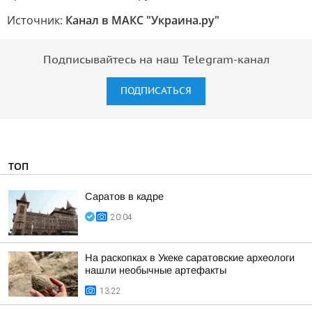
Источник:
Канал в МАКС "Украина.ру"
Подписывайтесь на наш Telegram-канал
ПОДПИСАТЬСЯ
ТОП
Саратов в кадре
20:04
На раскопках в Укеке саратовские археологи
нашли необычные артефакты
13:22