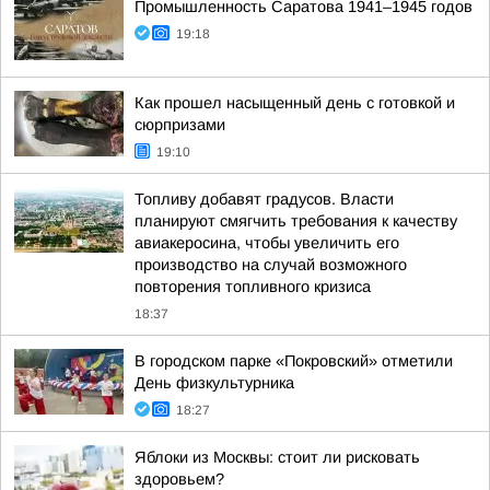
Промышленность Саратова 1941–1945 годов
19:18
Как прошел насыщенный день с готовкой и
сюрпризами
19:10
Топливу добавят градусов. Власти
планируют смягчить требования к качеству
авиакеросина, чтобы увеличить его
производство на случай возможного
повторения топливного кризиса
18:37
В городском парке «Покровский» отметили
День физкультурника
18:27
Яблоки из Москвы: стоит ли рисковать
здоровьем?