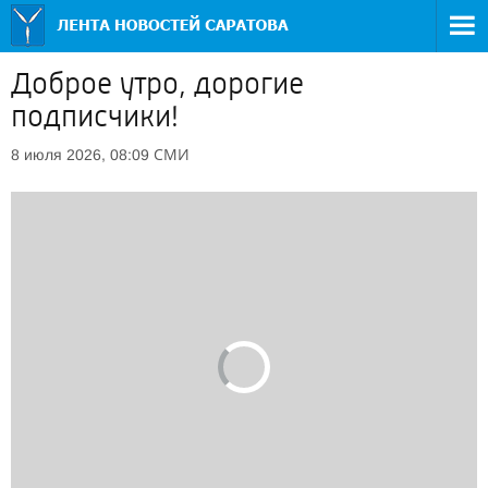
Доброе утро, дорогие
подписчики!
СМИ
8 июля 2026, 08:09