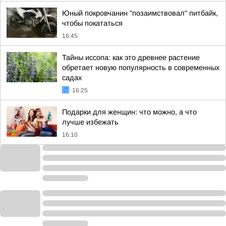
Юный покровчанин "позаимствовал" питбайк,
чтобы покататься
16:45
Тайны иссопа: как это древнее растение
обретает новую популярность в современных
садах
16:25
Подарки для женщин: что можно, а что
лучше избежать
16:10