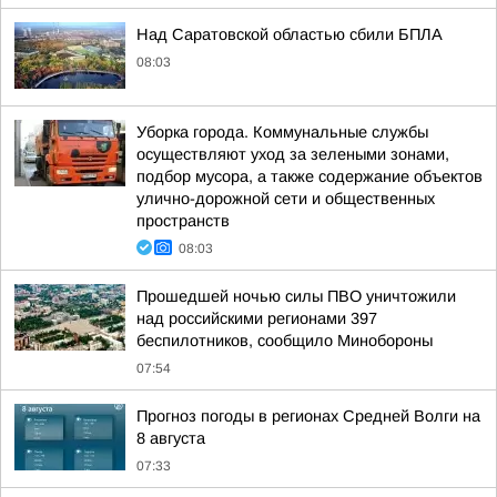
Над Саратовской областью сбили БПЛА
08:03
Уборка города. Коммунальные службы
осуществляют уход за зелеными зонами,
подбор мусора, а также содержание объектов
улично-дорожной сети и общественных
пространств
08:03
Прошедшей ночью силы ПВО уничтожили
над российскими регионами 397
беспилотников, сообщило Минобороны
07:54
Прогноз погоды в регионах Средней Волги на
8 августа
07:33