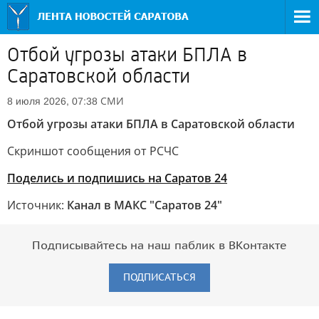
Отбой угрозы атаки БПЛА в
Саратовской области
СМИ
8 июля 2026, 07:38
Отбой угрозы атаки БПЛА в Саратовской области
Скриншот сообщения от РСЧС
Поделись и подпишись на Саратов 24
Источник:
Канал в МАКС "Саратов 24"
Подписывайтесь на наш паблик в ВКонтакте
ПОДПИСАТЬСЯ