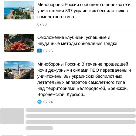
Минобороны России сообщило о перехвате и
уничтожении 397 украинских беспилотников
самолетного типа
07:30
Омоложение клубники: успешные и
неудачные методы обновления грядки
07:25
Минобороны России: В течение прошедшей
ночи дежурными силами ПВО перехвачены и
уничтожены 397 украинских беспилотных
летательных аппаратов самолетного типа
над территориями Белгородской, Брянской,
Воронежской, Курской...
07:24