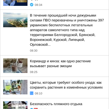
08:34
В течение прошедшей ночи дежурными
силами ПВО перехвачены и уничтожены 397
украинских беспилотных летательных
аппаратов самолетного типа над
территориями Белгородской, Брянской,
Воронежской, Курской, Липецкой,
Орловской...
08:30
Кориандр и кинза: как одно растение
вызывает разные эмоции
08:25
Цветы, которые требуют особого ухода: как
сохранить растения в изменённых условиях
08:10
Безопасность пляжного отдыха