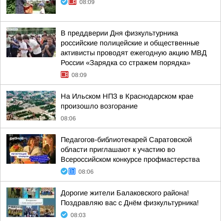
08:09
В преддверии Дня физкультурника
российские полицейские и общественные
активисты проводят ежегодную акцию МВД
России «Зарядка со стражем порядка»
08:09
На Ильском НПЗ в Краснодарском крае
произошло возгорание
08:06
Педагогов-библиотекарей Саратовской
области приглашают к участию во
Всероссийском конкурсе профмастерства
08:06
Дорогие жители Балаковского района!
Поздравляю вас с Днём физкультурника!
08:03