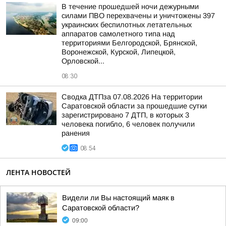
В течение прошедшей ночи дежурными
силами ПВО перехвачены и уничтожены 397
украинских беспилотных летательных
аппаратов самолетного типа над
территориями Белгородской, Брянской,
Воронежской, Курской, Липецкой,
Орловской...
08:30
Сводка ДТПза 07.08.2026 На территории
Саратовской области за прошедшие сутки
зарегистрировано 7 ДТП, в которых 3
человека погибло, 6 человек получили
ранения
08:54
ЛЕНТА НОВОСТЕЙ
Видели ли Вы настоящий маяк в
Саратовской области?
09:00