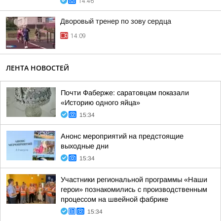
14:46
Дворовый тренер по зову сердца
14:09
ЛЕНТА НОВОСТЕЙ
Почти Фаберже: саратовцам показали
«Историю одного яйца»
15:34
Анонс мероприятий на предстоящие
выходные дни
15:34
Участники региональной программы «Наши
герои» познакомились с производственным
процессом на швейной фабрике
15:34