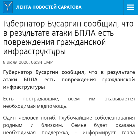
Губернатор Бусаргин сообщил, что
в результате атаки БПЛА есть
повреждения гражданской
инфраструктуры
СМИ
8 июля 2026, 06:34
Губернатор Бусаргин сообщил, что в результате
атаки БПЛА есть повреждения гражданской
инфраструктуры
Есть пострадавшие, всем им оказывается
необходимая медпомощь.
Один человек погиб. Глубочайшие соболезнования
родным и близким. Семье будет оказана
необходимая поддержка, - информирует глава