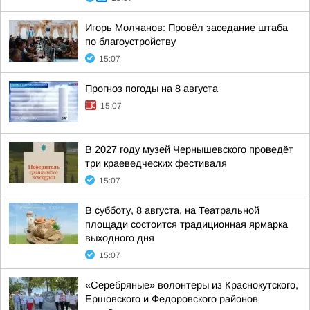
Игорь Молчанов: Провёл заседание штаба
по благоустройству
15:07
Прогноз погоды на 8 августа
15:07
В 2027 году музей Чернышевского проведёт
три краеведческих фестиваля
15:07
В субботу, 8 августа, на Театральной
площади состоится традиционная ярмарка
выходного дня
15:07
«Серебряные» волонтеры из Краснокутского,
Ершовского и Федоровского районов