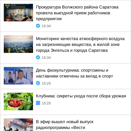
Прокуратура Волжского района Саратова
провела выездной прием работников
предприятия
15:34
Мониторинг качества атмосферного воздуха
на загрязняющие вещества, в жилой зоне
города Энгельса и города Саратова
15:34
День физкультурника: спортсмены и
наставники отмечены за вклад в спорт
15:25
Клубника: секреты ухода после сбора урожая
15:25
В эфир вышел новый выпуск
радиопрограммы «Вести