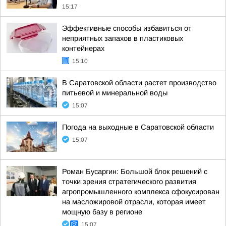
15:17
Эффективные способы избавиться от
неприятных запахов в пластиковых
контейнерах
15:10
В Саратовской области растет производство
питьевой и минеральной воды
15:07
Погода на выходные в Саратовской области
15:07
Роман Бусаргин: Большой блок решений с
точки зрения стратегического развития
агропромышленного комплекса сфокусирован
на масложировой отрасли, которая имеет
мощную базу в регионе
15:07