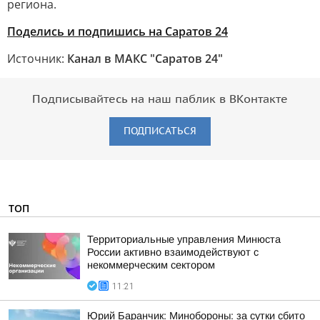
региона.
Поделись и подпишись на Саратов 24
Источник:
Канал в МАКС "Саратов 24"
Подписывайтесь на наш паблик в ВКонтакте
ПОДПИСАТЬСЯ
ТОП
Территориальные управления Минюста
России активно взаимодействуют с
некоммерческим сектором
11:21
Юрий Баранчик: Минобороны: за сутки сбито