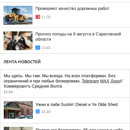
Проверяют качество дорожных работ
21:00
Прогноз погоды на 8 августа в Саратовской
области
20:45
ЛЕНТА НОВОСТЕЙ
Мы здесь. Мы там. Мы всегда. На всех платформах. Без
ограничений и при любых блокировках.
Telegram
MAX
Дзен
//
Коммерсантъ Средняя Волга
21:24
Ужин в пабе Suckin' Diesel и Ye Olde Shed
21:10