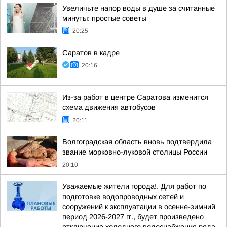
Увеличьте напор воды в душе за считанные
минуты: простые советы
20:25
Саратов в кадре
20:16
Из-за работ в центре Саратова изменится
схема движения автобусов
20:11
Волгоградская область вновь подтвердила
звание морковно-луковой столицы России
20:10
Уважаемые жители города!. Для работ по
подготовке водопроводных сетей и
сооружений к эксплуатации в осенне-зимний
период 2026-2027 гг., будет произведено