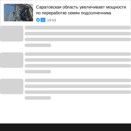
Саратовская область увеличивает мощности
по переработке семян подсолнечника
19:53