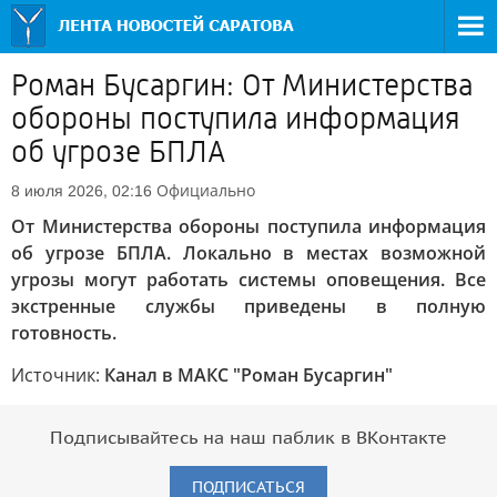
Роман Бусаргин: От Министерства
обороны поступила информация
об угрозе БПЛА
Официально
8 июля 2026, 02:16
От Министерства обороны поступила информация
об угрозе БПЛА. Локально в местах возможной
угрозы могут работать системы оповещения. Все
экстренные службы приведены в полную
готовность.
Источник:
Канал в МАКС "Роман Бусаргин"
Подписывайтесь на наш паблик в ВКонтакте
ПОДПИСАТЬСЯ