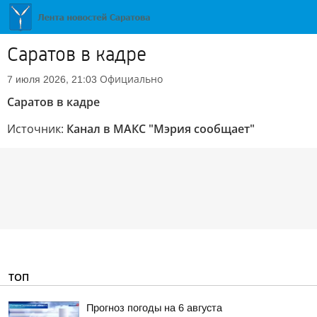
Саратов в кадре
Официально
7 июля 2026, 21:03
Саратов в кадре
Источник:
Канал в МАКС "Мэрия сообщает"
ТОП
Прогноз погоды на 6 августа