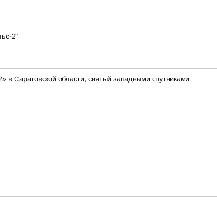
ьс-2"
2» в Саратовской области, снятый западными спутниками