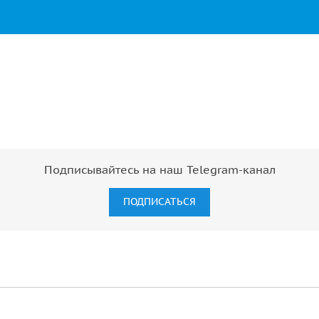
Подписывайтесь на наш Telegram-канал
ПОДПИСАТЬСЯ