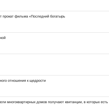
ует прокат фильма «Последний богатырь
шкой
ного отношения к щедрости
ели многоквартирных домов получают квитанции, в которых есть