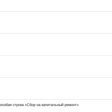
 особая строка «Сбор на капитальный ремонт»