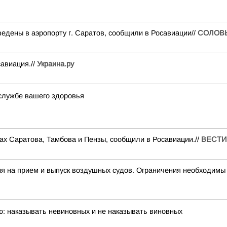
едены в аэропорту г. Саратов, сообщили в Росавиации//
СОЛОВ
авиация.//
Украина.ру
службе вашего здоровья
ах Саратова, Тамбова и Пензы, сообщили в Росавиации.//
ВЕСТИ
на прием и выпуск воздушных судов. Ограничения необходимы 
ю: наказывать невиновных и не наказывать виновных