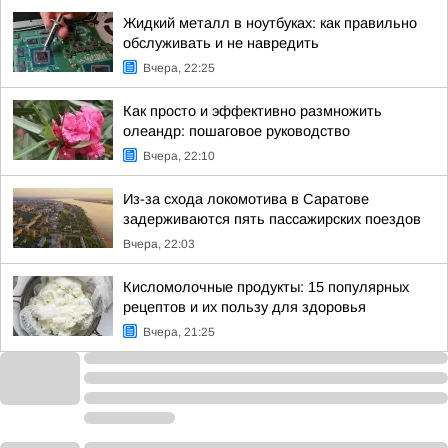
Жидкий металл в ноутбуках: как правильно
обслуживать и не навредить
Вчера, 22:25
Как просто и эффективно размножить
олеандр: пошаговое руководство
Вчера, 22:10
Из-за схода локомотива в Саратове
задерживаются пять пассажирских поездов
Вчера, 22:03
Кисломолочные продукты: 15 популярных
рецептов и их пользу для здоровья
Вчера, 21:25