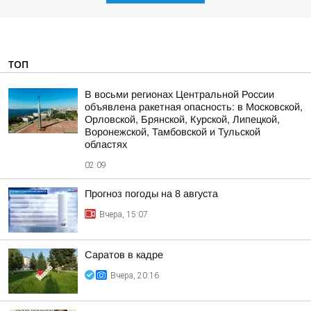
ТОП
В восьми регионах Центральной России
объявлена ракетная опасность: в Московской,
Орловской, Брянской, Курской, Липецкой,
Воронежской, Тамбовской и Тульской
областях
02:09
Прогноз погоды на 8 августа
Вчера, 15:07
Саратов в кадре
Вчера, 20:16