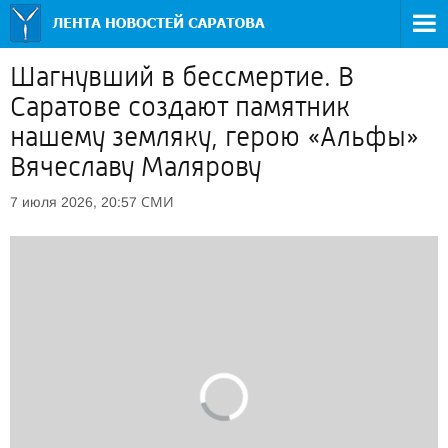
Шагнувший в бессмертие. В
Саратове создают памятник
нашему земляку, герою «Альфы»
Вячеславу Малярову
СМИ
7 июля 2026, 20:57