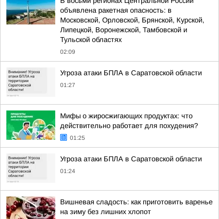
В восьми регионах Центральной России
объявлена ракетная опасность: в
Московской, Орловской, Брянской, Курской,
Липецкой, Воронежской, Тамбовской и
Тульской областях
02:09
Угроза атаки БПЛА в Саратовской области
01:27
Мифы о жиросжигающих продуктах: что
действительно работает для похудения?
01:25
Угроза атаки БПЛА в Саратовской области
01:24
Вишневая сладость: как приготовить варенье
на зиму без лишних хлопот