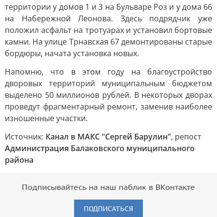
территории у домов 1 и 3 на Бульваре Роз и у дома 66
на Набережной Леонова. Здесь подрядчик уже
положил асфальт на тротуарах и установил бортовые
камни. На улице Трнавская 67 демонтированы старые
бордюры, начата установка новых.
Напомню, что в этом году на благоустройство
дворовых территорий муниципальным бюджетом
выделено 50 миллионов рублей. В некоторых дворах
проведут фрагментарный ремонт, заменив наиболее
изношенные участки.
Источник:
Канал в МАКС "Сергей Барулин"
, репост
Администрация Балаковского муниципального
района
Подписывайтесь на наш паблик в ВКонтакте
ПОДПИСАТЬСЯ