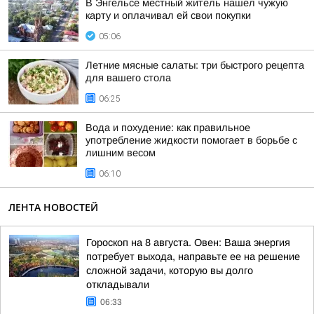
В Энгельсе местный житель нашел чужую
карту и оплачивал ей свои покупки
05:06
Летние мясные салаты: три быстрого рецепта
для вашего стола
06:25
Вода и похудение: как правильное
употребление жидкости помогает в борьбе с
лишним весом
06:10
ЛЕНТА НОВОСТЕЙ
Гороскоп на 8 августа. Овен: Ваша энергия
потребует выхода, направьте ее на решение
сложной задачи, которую вы долго
откладывали
06:33