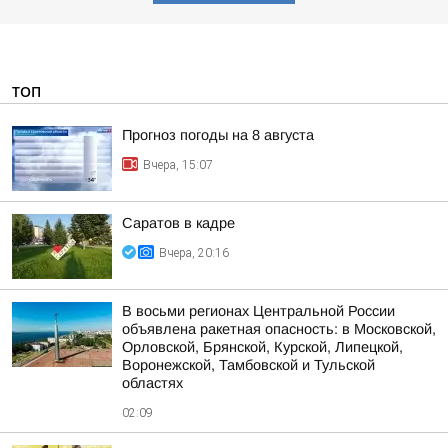
ТОП
Прогноз погоды на 8 августа
Вчера, 15:07
Саратов в кадре
Вчера, 20:16
В восьми регионах Центральной России
объявлена ракетная опасность: в Московской,
Орловской, Брянской, Курской, Липецкой,
Воронежской, Тамбовской и Тульской
областях
02:09