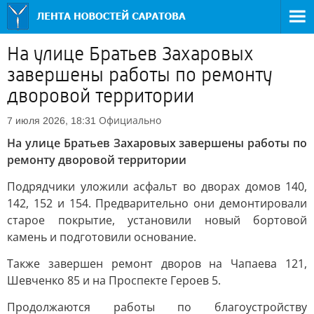
На улице Братьев Захаровых
завершены работы по ремонту
дворовой территории
Официально
7 июля 2026, 18:31
На улице Братьев Захаровых завершены работы по
ремонту дворовой территории
Подрядчики уложили асфальт во дворах домов 140,
142, 152 и 154. Предварительно они демонтировали
старое покрытие, установили новый бортовой
камень и подготовили основание.
Также завершен ремонт дворов на Чапаева 121,
Шевченко 85 и на Проспекте Героев 5.
Продолжаются работы по благоустройству