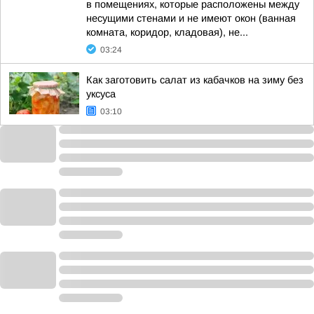
в помещениях, которые расположены между
несущими стенами и не имеют окон (ванная
комната, коридор, кладовая), не...
03:24
Как заготовить салат из кабачков на зиму без
уксуса
03:10