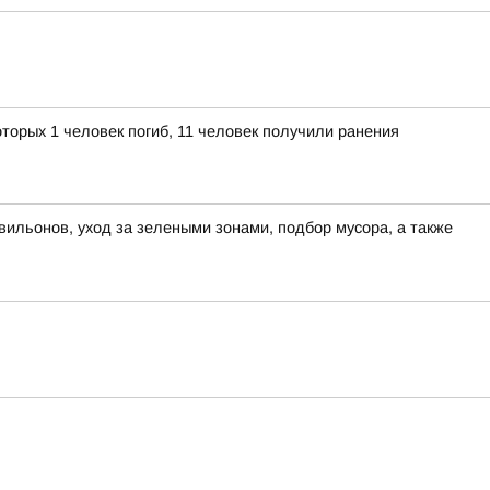
торых 1 человек погиб, 11 человек получили ранения
вильонов, уход за зелеными зонами, подбор мусора, а также