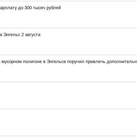
арплату до 300 тысяч рублей
 Энгельс 2 августа
а мусорном полигоне в Энгельсе поручил привлечь дополнитель