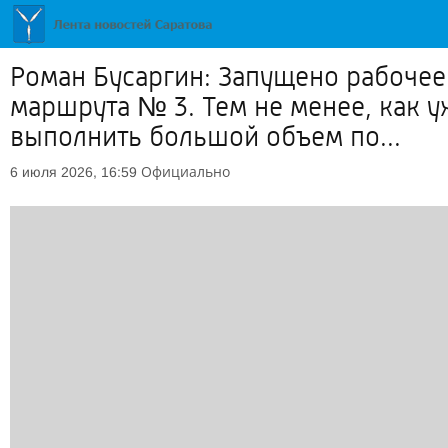
Роман Бусаргин: Запущено рабочее
маршрута № 3. Тем не менее, как 
выполнить большой объем по...
Официально
6 июля 2026, 16:59