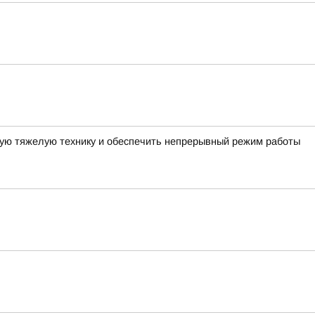
ную тяжелую технику и обеспечить непрерывный режим работы