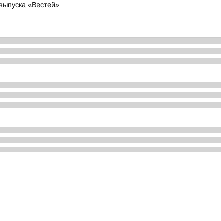
 выпуска «Вестей»