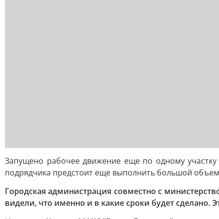
Запущено рабочее движение еще по одному участку 
подрядчика предстоит еще выполнить большой объем п
Городская администрация совместно с министерство
видели, что именно и в какие сроки будет сделано.