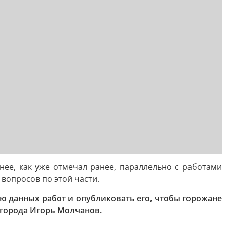
ее, как уже отмечал ранее, параллельно с работами
вопросов по этой части.
ю данных работ и опубликовать его, чтобы горожане
 города Игорь Молчанов.