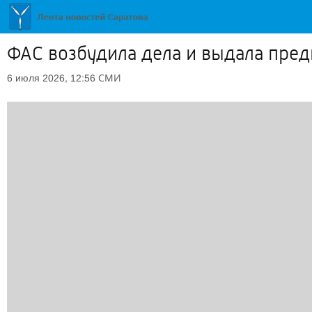
ФАС возбудила дела и выдала пред
СМИ
6 июля 2026, 12:56