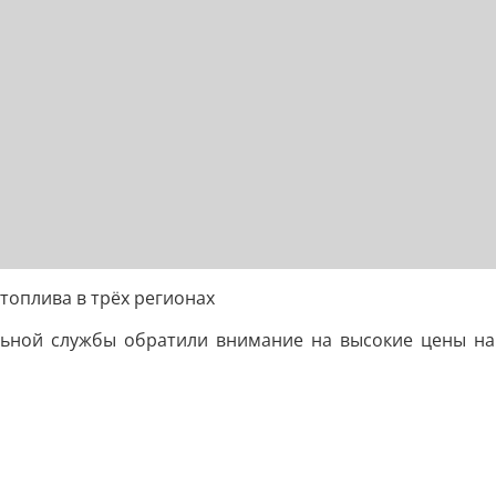
топлива в трёх регионах
ной службы обратили внимание на высокие цены на 