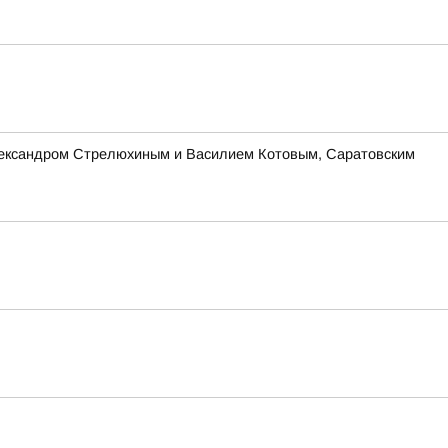
Александром Стрелюхиным и Василием Котовым, Саратовским