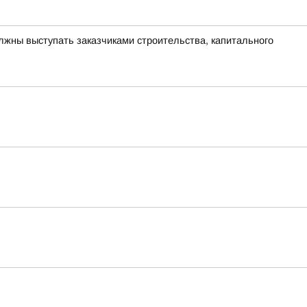
лжны выступать заказчиками строительства, капитального