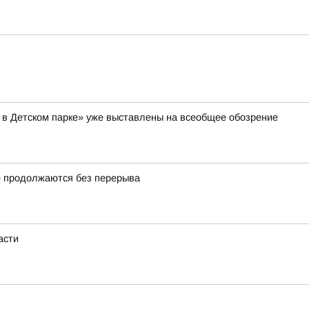
 в Детском парке» уже выставлены на всеобщее обозрение
 продолжаются без перерыва
асти