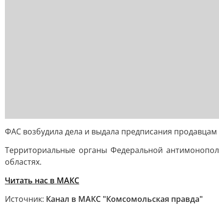
ФАС возбудила дела и выдала предписания продавцам 
Территориальные органы Федеральной антимонополь
областях.
Читать нас в MAКС
Источник:
Канал в МАКС "Комсомольская правда"