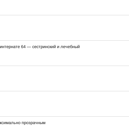
интернате 64 — сестринский и лечебный
максимально прозрачным