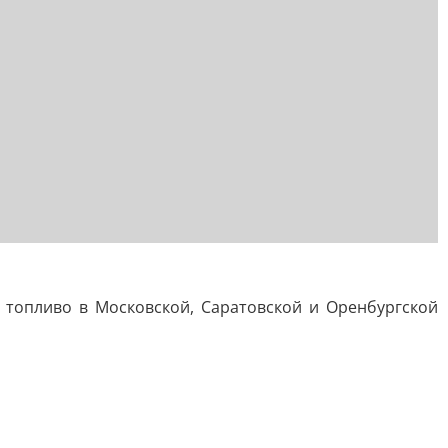
топливо в Московской, Саратовской и Оренбургской