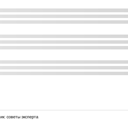
ик: советы эксперта