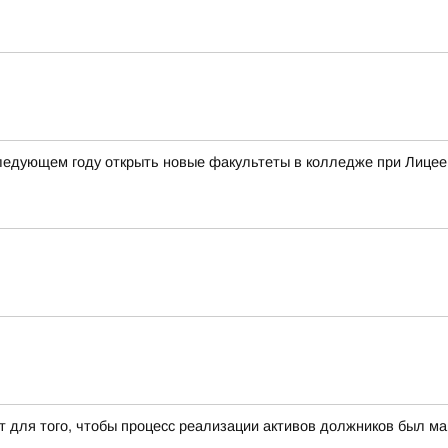
следующем году открыть новые факультеты в колледже при Лицее
т для того, чтобы процесс реализации активов должников был 