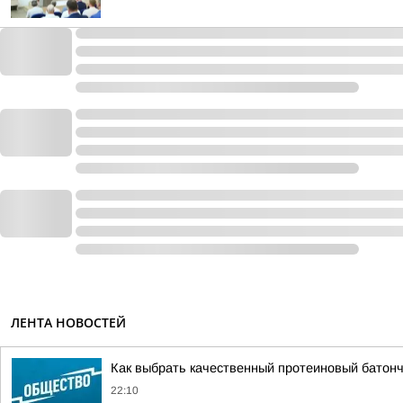
ЛЕНТА НОВОСТЕЙ
Как выбрать качественный протеиновый батонч
22:10