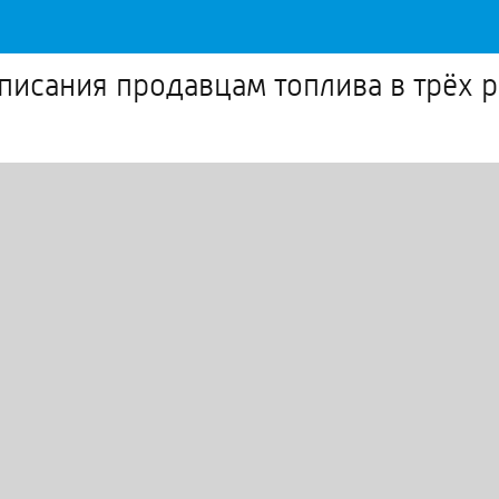
писания продавцам топлива в трёх 