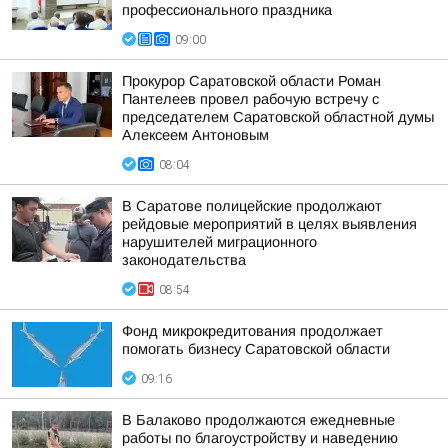
профессионального праздника
09:00
Прокурор Саратовской области Роман
Пантелеев провел рабочую встречу с
председателем Саратовской областной думы
Алексеем Антоновым
08:04
В Саратове полицейские продолжают
рейдовые мероприятий в целях выявления
нарушителей миграционного
законодательства
08:54
Фонд микрокредитования продолжает
помогать бизнесу Саратовской области
09:16
В Балаково продолжаются ежедневные
работы по благоустройству и наведению