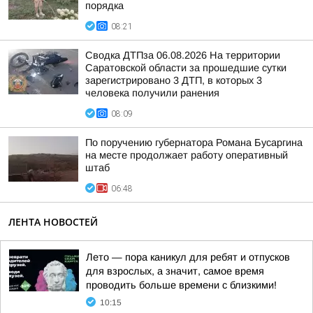
порядка
08:21
Сводка ДТПза 06.08.2026 На территории
Саратовской области за прошедшие сутки
зарегистрировано 3 ДТП, в которых 3
человека получили ранения
08:09
По поручению губернатора Романа Бусаргина
на месте продолжает работу оперативный
штаб
06:48
ЛЕНТА НОВОСТЕЙ
Лето — пора каникул для ребят и отпусков
для взрослых, а значит, самое время
проводить больше времени с близкими!
10:15