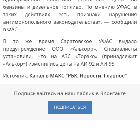
бензины и дизельное топливо. По мнению УФАС, в
таких действиях есть признаки нарушения
антимонопольного законодательства», — сообщили
в ФАС.
В то же время Саратовское УФАС выдало
предупреждение ООО «Алькорр». Специалисты
установили, что на АЗС «Торэко» (принадлежит
«Алькор») изменились цены на АИ-92 и АИ-95.
Источник:
Канал в МАКС "РБК. Новости. Главное"
Подписывайтесь на наш паблик в ВКонтакте
ПОДПИСАТЬСЯ