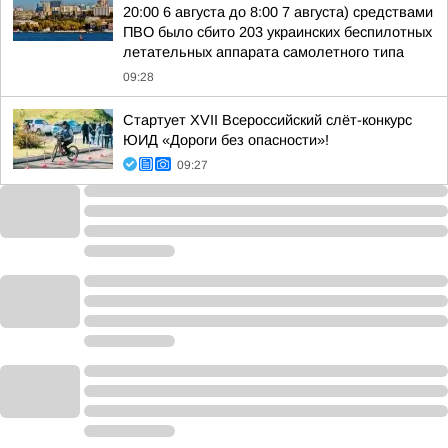
20:00 6 августа до 8:00 7 августа) средствами
ПВО было сбито 203 украинских беспилотных
летательных аппарата самолетного типа
09:28
Стартует XVII Всероссийский слёт-конкурс
ЮИД «Дороги без опасности»!
09:27