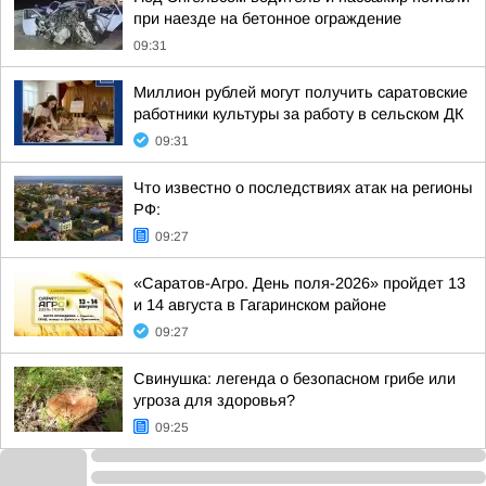
при наезде на бетонное ограждение
09:31
Миллион рублей могут получить саратовские
работники культуры за работу в сельском ДК
09:31
Что известно о последствиях атак на регионы
РФ:
09:27
«Саратов-Агро. День поля-2026» пройдет 13
и 14 августа в Гагаринском районе
09:27
Свинушка: легенда о безопасном грибе или
угроза для здоровья?
09:25