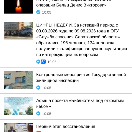
операции Бельц Денис Викторович
10:05
ЦИФРЫ НЕДЕЛИ. За истекший период с
03.08.2026 года по 09.08.2026 года в ОГУ
«Служба спасения Саратовской области»
обратились 196 человек, 134 человека
получили квалифицированную консультацию
по интересующим их вопросам
10:05
Контрольные мероприятия Государственной
жилищной инспекции
10:05
Афиша проекта «Библиотека под открытым
небом»
10:05
Первый этап восстановления