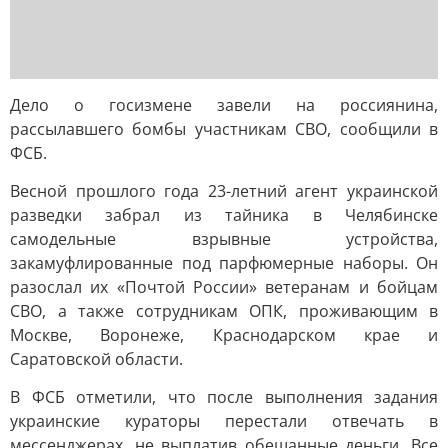
Дело о госизмене завели на россиянина,
рассылавшего бомбы участникам СВО, сообщили в
ФСБ.
Весной прошлого года 23-летний агент украинской
разведки забрал из тайника в Челябинске
самодельные взрывные устройства,
закамуфлированные под парфюмерные наборы. Он
разослал их «Почтой России» ветеранам и бойцам
СВО, а также сотрудникам ОПК, проживающим в
Москве, Воронеже, Краснодарском крае и
Саратовской области.
В ФСБ отметили, что после выполнения задания
украинские кураторы перестали отвечать в
мессенджерах, не выплатив обещанные деньги. Все