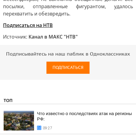
посылки, отправленные фигурантом, удалось
перехватить и обезвредить.
Подписаться на НТВ
Источник:
Канал в МАКС "НТВ"
Подписывайтесь на наш паблик в Одноклассниках
ПОДПИСАТЬСЯ
ТОП
Что известно о последствиях атак на регионы
РФ:
09:27