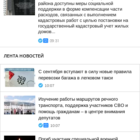
района доступны меры социальной
поддержки в форме компенсации части
расходов, связанных с выполнением
кадастровых работ с целью постановки на
государственный кадастровый учет жилых
домов...
09:31
ЛЕНТА НОВОСТЕЙ
С сентября вступают в силу новые правила
перевозки багажа в легковом такси
10:07
Изучение работы маршрутов речного
транспорта, поддержка участников СВО и
помощь гражданам – в центре внимания
депутатов
10:07
Погиб участник специальной военной