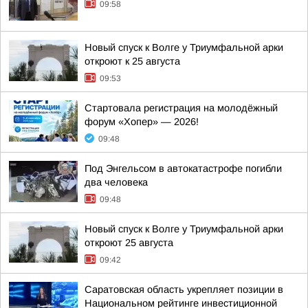
09:58
Новый спуск к Волге у Триумфальной арки
откроют к 25 августа
09:53
Стартовала регистрация на молодёжный
форум «Хопер» — 2026!
09:48
Под Энгельсом в автокатастрофе погибли
два человека
09:48
Новый спуск к Волге у Триумфальной арки
откроют 25 августа
09:42
Саратовская область укрепляет позиции в
Национальном рейтинге инвестиционной