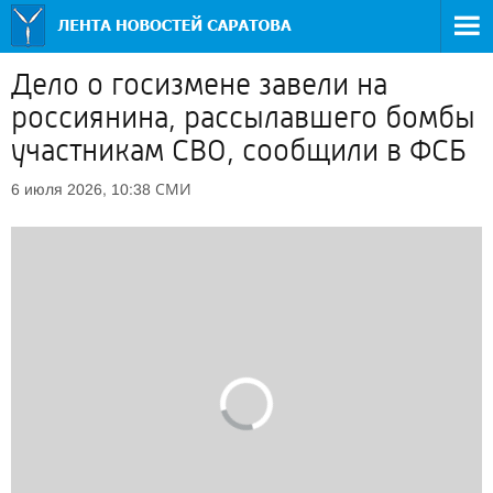
Дело о госизмене завели на
россиянина, рассылавшего бомбы
участникам СВО, сообщили в ФСБ
СМИ
6 июля 2026, 10:38