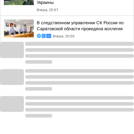
Украины
Вчера, 20:57
В следственном управлении СК России по
Саратовской области проведена коллегия
Вчера, 20:55