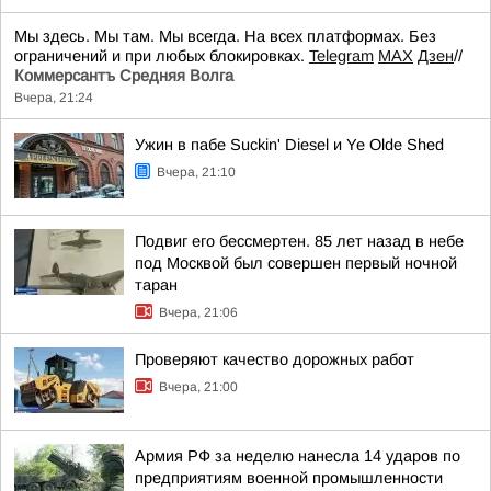
Мы здесь. Мы там. Мы всегда. На всех платформах. Без
ограничений и при любых блокировках.
Telegram
MAX
Дзен
//
Коммерсантъ Средняя Волга
Вчера, 21:24
Ужин в пабе Suckin' Diesel и Ye Olde Shed
Вчера, 21:10
Подвиг его бессмертен. 85 лет назад в небе
под Москвой был совершен первый ночной
таран
Вчера, 21:06
Проверяют качество дорожных работ
Вчера, 21:00
Армия РФ за неделю нанесла 14 ударов по
предприятиям военной промышленности