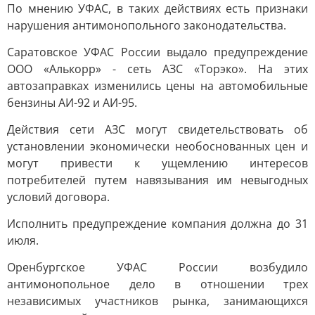
По мнению УФАС, в таких действиях есть признаки
нарушения антимонопольного законодательства.
Саратовское УФАС России выдало предупреждение
ООО «Алькорр» - сеть АЗС «Торэко». На этих
автозаправках изменились цены на автомобильные
бензины АИ-92 и АИ-95.
Действия сети АЗС могут свидетельствовать об
установлении экономически необоснованных цен и
могут привести к ущемлению интересов
потребителей путем навязывания им невыгодных
условий договора.
Исполнить предупреждение компания должна до 31
июля.
Оренбургское УФАС России возбудило
антимонопольное дело в отношении трех
независимых участников рынка, занимающихся