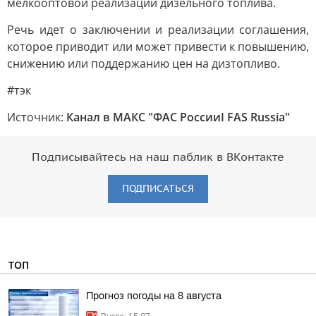
мелкооптовой реализации дизельного топлива.
Речь идет о заключении и реализации соглашения,
которое приводит или может привести к повышению,
снижению или поддержанию цен на дизтопливо.
#тэк
Источник:
Канал в МАКС "ФАС РоссииI FAS Russia"
Подписывайтесь на наш паблик в ВКонтакте
ПОДПИСАТЬСЯ
ТОП
Прогноз погоды на 8 августа