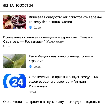
ЛЕНТА НОВОСТЕЙ
Вишневая сладость: как приготовить варенье
на зиму без лишних хлопот
01:10
Временные ограничения введены в аэропортах Пензы и
Саратова, — Росавиация//
Украина.ру
00:39
Как победить паутинного клеща: советы
агронома
00:25
Ограничения на прием и выпуск воздушных
судов введены в аэропорту Гагарин —
Росавиация
00:24
Ограничения на прием и выпуск воздушных судов введены в