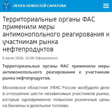
Территориальные органы ФАС
применили меры
антимонопольного реагирования к
участникам рынка
нефтепродуктов
Официально
6 июля 2026, 10:06
Территориальные органы ФАС применили меры
антимонопольного реагирования к участникам
рынка нефтепродуктов.
Московское областное УФАС России возбудило дело
в отношении шести независимых участников рынка,
которые одновременно повысили розничные цены
на бензины и дизельное топливо.