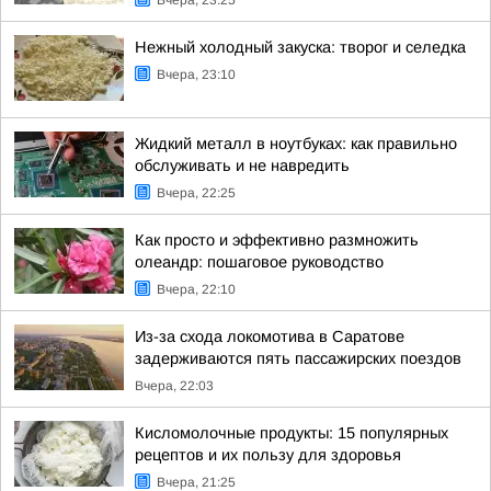
Вчера, 23:25
Нежный холодный закуска: творог и селедка
Вчера, 23:10
Жидкий металл в ноутбуках: как правильно
обслуживать и не навредить
Вчера, 22:25
Как просто и эффективно размножить
олеандр: пошаговое руководство
Вчера, 22:10
Из-за схода локомотива в Саратове
задерживаются пять пассажирских поездов
Вчера, 22:03
Кисломолочные продукты: 15 популярных
рецептов и их пользу для здоровья
Вчера, 21:25