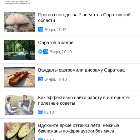
Прогноз погоды на 7 августа в Саратовской
области
Вчера, 20:42
Саратов в кадре
Вчера, 20:10
Вандалы разгромили диораму Саратова
Вчера, 19:40
Как эффективно найти работу в интернете:
полезные советы
03:10
Вдохните яркие оттенки лета: нежные
баклажаны по-французски без мяса