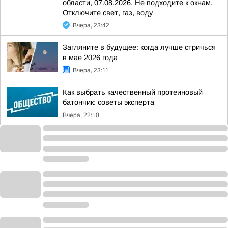
области, 07.08.2026. Не подходите к окнам.
Отключите свет, газ, воду
Вчера, 23:42
Загляните в будущее: когда лучше стричься
в мае 2026 года
Вчера, 23:11
Как выбрать качественный протеиновый
батончик: советы эксперта
Вчера, 22:10