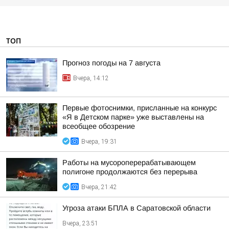
ТОП
Прогноз погоды на 7 августа
Вчера, 14:12
Первые фотоснимки, присланные на конкурс
«Я в Детском парке» уже выставлены на
всеобщее обозрение
Вчера, 19:31
Работы на мусороперерабатывающем
полигоне продолжаются без перерыва
Вчера, 21:42
Угроза атаки БПЛА в Саратовской области
Вчера, 23:51