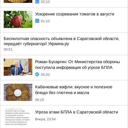
02:10
Ускорение созревания томатов в августе
01:10
Беспилотная опасность объявлена в Саратовской области,
передаёт губернатор//
Украина.ру
00:51
Роман Бусаргин: От Министерства обороны
поступила информация об угрозе БПЛА
00:33
Кабачковые вафли: вкусное и полезное
блюдо без глютена и масла
00:10
Угроза атаки БПЛА в Саратовской области
Вчера, 23:54