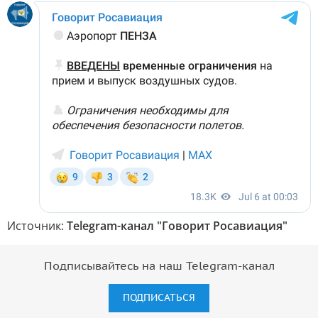
Источник:
Telegram-канал "Говорит Росавиация"
Подписывайтесь на наш Telegram-канал
ПОДПИСАТЬСЯ