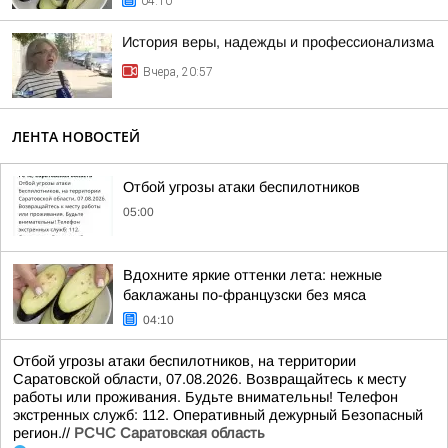
04:10
История веры, надежды и профессионализма
Вчера, 20:57
ЛЕНТА НОВОСТЕЙ
Отбой угрозы атаки беспилотников
05:00
Вдохните яркие оттенки лета: нежные
баклажаны по-французски без мяса
04:10
Отбой угрозы атаки беспилотников, на территории
Саратовской области, 07.08.2026. Возвращайтесь к месту
работы или проживания. Будьте внимательны! Телефон
экстренных служб: 112. Оперативный дежурный Безопасный
регион.//
РСЧС Саратовская область