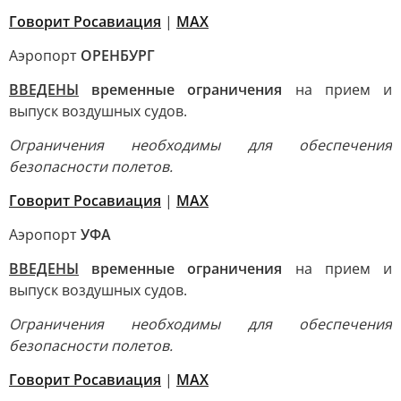
Говорит Росавиация
|
МАХ
Аэропорт
ОРЕНБУРГ
ВВЕДЕНЫ
временные ограничения
на прием и
выпуск воздушных судов.
Ограничения необходимы для обеспечения
безопасности полетов.
Говорит Росавиация
|
MАХ
Аэропорт
УФА
ВВЕДЕНЫ
временные ограничения
на прием и
выпуск воздушных судов.
Ограничения необходимы для обеспечения
безопасности полетов.
Говорит Росавиация
|
MАХ