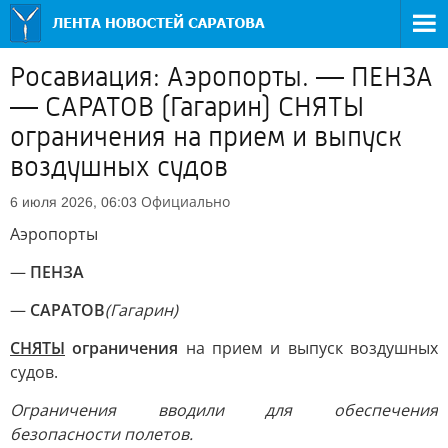
Росавиация: Аэропорты. — ПЕНЗА
— САРАТОВ (Гагарин) СНЯТЫ
ограничения на прием и выпуск
воздушных судов
Официально
6 июля 2026, 06:03
Аэропорты
—
ПЕНЗА
—
САРАТОВ
(Гагарин)
СНЯТЫ
ограничения
на прием и выпуск воздушных
судов.
Ограничения вводили для обеспечения
безопасности полетов.