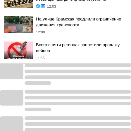
12:03
На улице Крамская продлили ограничение
движения транспорта
12:00
Всего в пяти регионах запретили продажу
вейпов
11:55