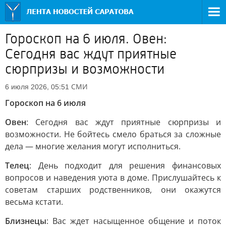
Гороскоп на 6 июля. Овен:
Сегодня вас ждут приятные
сюрпризы и возможности
СМИ
6 июля 2026, 05:51
Гороскоп на 6 июля
Овен
: Сегодня вас ждут приятные сюрпризы и
возможности. Не бойтесь смело браться за сложные
дела — многие желания могут исполниться.
Телец
: День подходит для решения финансовых
вопросов и наведения уюта в доме. Прислушайтесь к
советам старших родственников, они окажутся
весьма кстати.
Близнецы
: Вас ждет насыщенное общение и поток