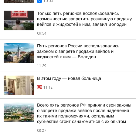
10:00
Только пять регионов воспользовались
возможностью запретить розничную продажу
вейпов и жидкостей к ним, заявил Володин
09:54
Пять регионов России воспользовались
законом о запрете продажи вейпов и
жидкостей к ним — Володин
11:39
В этом году — новая больница
11:12
Всего пять регионов РФ приняли свои законы
о запрете продажи вейпов после наделения
их такими полномочиями, остальным
субъектам стоит ознакомиться с их опытом
08:27