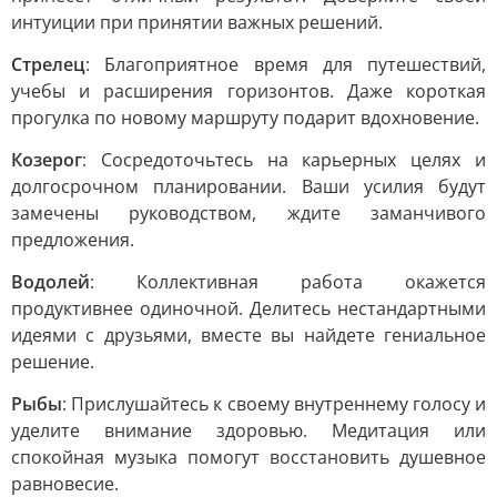
интуиции при принятии важных решений.
Стрелец
: Благоприятное время для путешествий,
учебы и расширения горизонтов. Даже короткая
прогулка по новому маршруту подарит вдохновение.
Козерог
: Сосредоточьтесь на карьерных целях и
долгосрочном планировании. Ваши усилия будут
замечены руководством, ждите заманчивого
предложения.
Водолей
: Коллективная работа окажется
продуктивнее одиночной. Делитесь нестандартными
идеями с друзьями, вместе вы найдете гениальное
решение.
Рыбы
: Прислушайтесь к своему внутреннему голосу и
уделите внимание здоровью. Медитация или
спокойная музыка помогут восстановить душевное
равновесие.