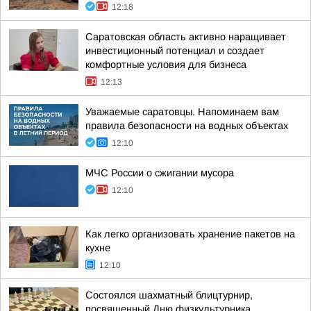
12:18
Саратовская область активно наращивает
инвестиционный потенциал и создает
комфортные условия для бизнеса
12:13
Уважаемые саратовцы. Напоминаем вам
правила безопасности на водных объектах
12:10
МЧС России о сжигании мусора
12:10
Как легко организовать хранение пакетов на
кухне
12:10
Состоялся шахматный блицтурнир,
посвященный Дню физкультурника