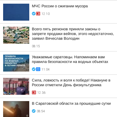
МЧС России о сжигании мусора
12:10
Всего пять регионов приняли законы о
запрете продажи вейпов, этого недостаточно,
заявил Вячеслав Володин
08:15
Уважаемые саратовцы. Напоминаем вам
правила безопасности на водных объектах
11:04
Сила, ловкость и воля к победе! Накануне в
России отметили День физкультурника
12:36
В Саратовской области за прошедшие сутки
08:54