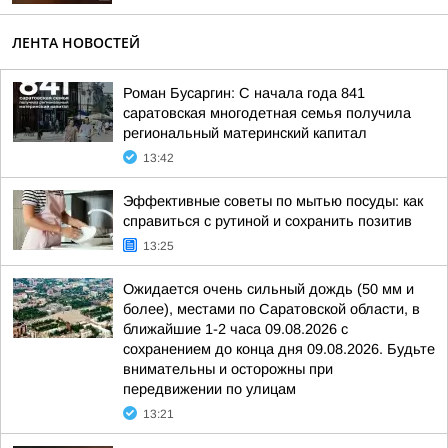
ЛЕНТА НОВОСТЕЙ
Роман Бусаргин: С начала года 841
саратовская многодетная семья получила
региональный материнский капитал
13:42
Эффективные советы по мытью посуды: как
справиться с рутиной и сохранить позитив
13:25
Ожидается очень сильный дождь (50 мм и
более), местами по Саратовской области, в
ближайшие 1-2 часа 09.08.2026 с
сохранением до конца дня 09.08.2026. Будьте
внимательны и осторожны при
передвижении по улицам
13:21