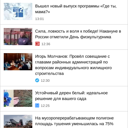
Вышел новый выпуск программы «Где ты,
мама?»
13:01
Сила, ловкость и воля к победе! Накануне в
России отметили День физкультурника
12:36
Игорь Молчанов: Провёл совещание с
главами районных администраций по
вопросам индивидуального жилищного
строительства
12:30
Устойчивый дерен белый: идеальное
решение для вашего сада
12:25
На мусороперерабатывающем полигоне
площадь тушения уменьшилась на 75%