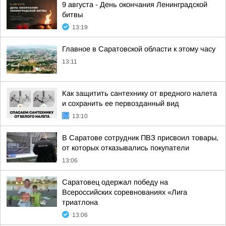
9 августа - День окончания Ленинградской
битвы
13:19
Главное в Саратовской области к этому часу
13:11
Как защитить сантехнику от вредного налета
и сохранить ее первозданный вид
13:10
В Саратове сотрудник ПВЗ присвоил товары,
от которых отказывались покупатели
13:06
Саратовец одержал победу на
Всероссийских соревнованиях «Лига
триатлона
13:06