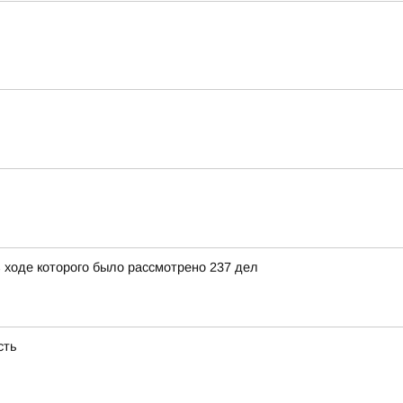
 ходе которого было рассмотрено 237 дел
сть