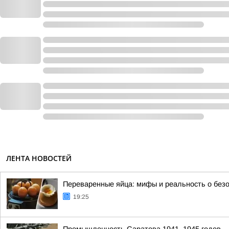
ЛЕНТА НОВОСТЕЙ
Переваренные яйца: мифы и реальность о без
19:25