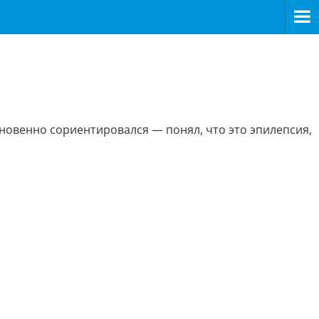
гновенно сориентировался — понял, что это эпилепсия,