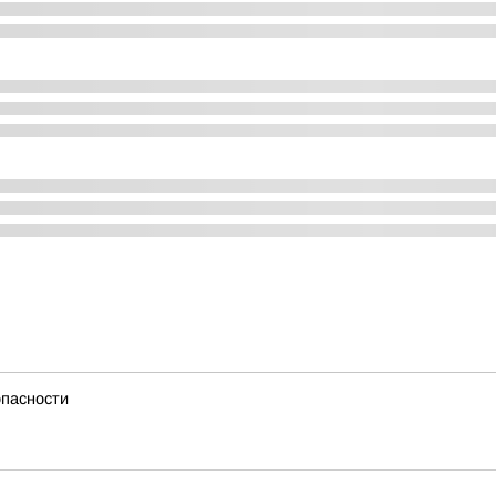
опасности