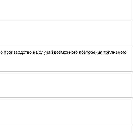
го производство на случай возможного повторения топливного