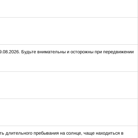
 09.08.2026. Будьте внимательны и осторожны при передвижении
ать длительного пребывания на солнце, чаще находиться в