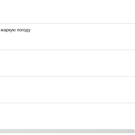
 жаркую погоду