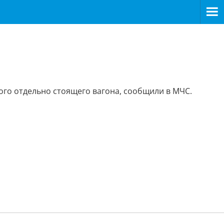
го отдельно стоящего вагона, сообщили в МЧС.