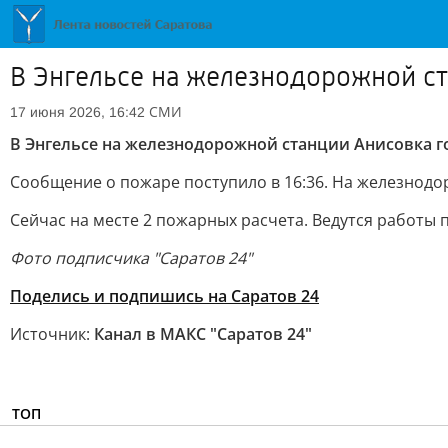
В Энгельсе на железнодорожной ст
СМИ
17 июня 2026, 16:42
В Энгельсе на железнодорожной станции Анисовка г
Сообщение о пожаре поступило в 16:36. На железнодо
Сейчас на месте 2 пожарных расчета. Ведутся работы 
Фото подписчика "Саратов 24"
Поделись и подпишись на Саратов 24
Источник:
Канал в МАКС "Саратов 24"
ТОП