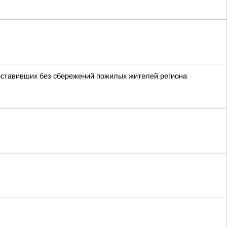
оставивших без сбережений пожилых жителей региона