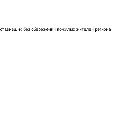
оставивших без сбережений пожилых жителей региона