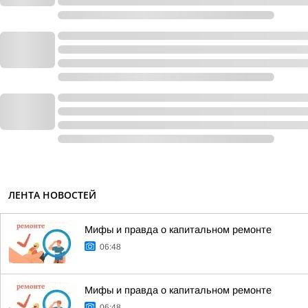
ЛЕНТА НОВОСТЕЙ
Мифы и правда о капитальном ремонте
06:48
Мифы и правда о капитальном ремонте
06:48