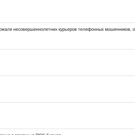
ержали несовершеннолетних курьеров телефонных мошенников, 