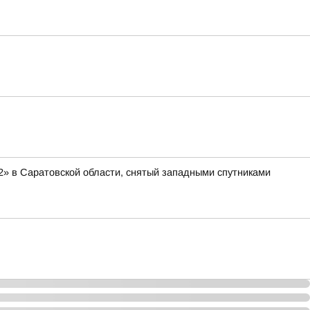
2» в Саратовской области, снятый западными спутниками