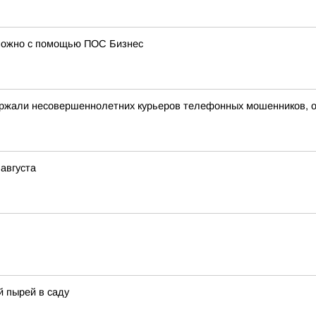
 можно с помощью ПОС Бизнес
ержали несовершеннолетних курьеров телефонных мошенников, 
 августа
 пырей в саду