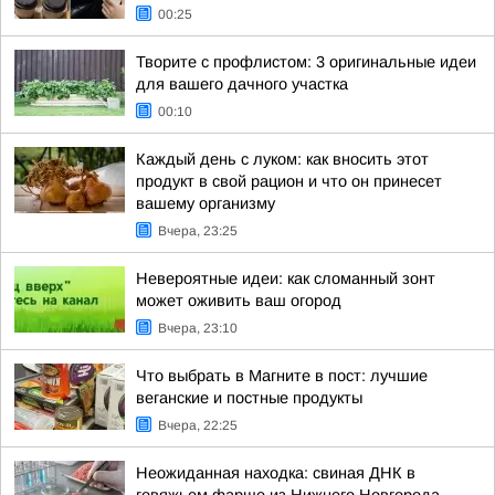
00:25
Творите с профлистом: 3 оригинальные идеи
для вашего дачного участка
00:10
Каждый день с луком: как вносить этот
продукт в свой рацион и что он принесет
вашему организму
Вчера, 23:25
Невероятные идеи: как сломанный зонт
может оживить ваш огород
Вчера, 23:10
Что выбрать в Магните в пост: лучшие
веганские и постные продукты
Вчера, 22:25
Неожиданная находка: свиная ДНК в