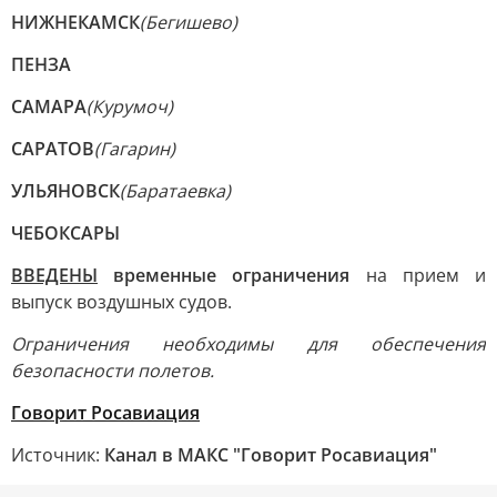
НИЖНЕКАМСК
(Бегишево)
ПЕНЗА
САМАРА
(Курумоч)
САРАТОВ
(Гагарин)
УЛЬЯНОВСК
(Баратаевка)
ЧЕБОКСАРЫ
ВВЕДЕНЫ
временные ограничения
на прием и
выпуск воздушных судов.
Ограничения необходимы для обеспечения
безопасности полетов.
Говорит Росавиация
Источник:
Канал в МАКС "Говорит Росавиация"