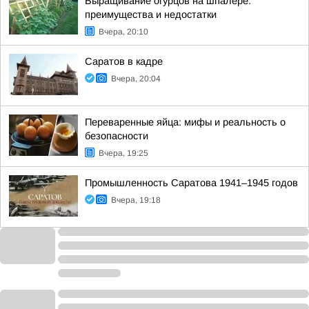
Выращивание огурцов на шпалере:
преимущества и недостатки
Вчера, 20:10
Саратов в кадре
Вчера, 20:04
Переваренные яйца: мифы и реальность о
безопасности
Вчера, 19:25
Промышленность Саратова 1941–1945 годов
Вчера, 19:18