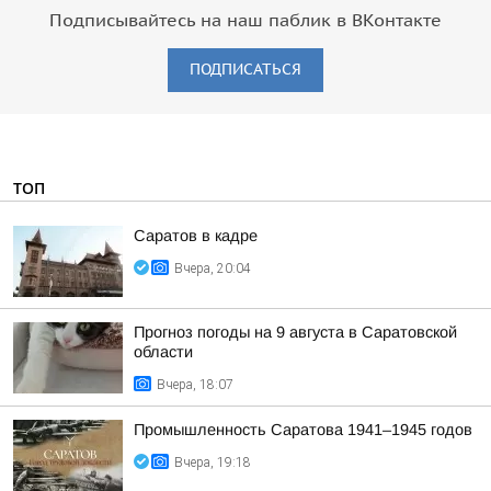
Подписывайтесь на наш паблик в ВКонтакте
ПОДПИСАТЬСЯ
ТОП
Саратов в кадре
Вчера, 20:04
Прогноз погоды на 9 августа в Саратовской
области
Вчера, 18:07
Промышленность Саратова 1941–1945 годов
Вчера, 19:18