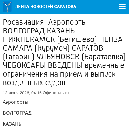
Росавиация: Аэропорты.
ВОЛГОГРАД КАЗАНЬ
НИЖНЕКАМСК (Бегишево) ПЕНЗА
САМАРА (Курумоч) САРАТОВ
(Гагарин) УЛЬЯНОВСК (Баратаевка)
ЧЕБОКСАРЫ ВВЕДЕНЫ временные
ограничения на прием и выпуск
воздушных судов
Официально
12 июня 2026, 04:15
Аэропорты
ВОЛГОГРАД
КАЗАНЬ