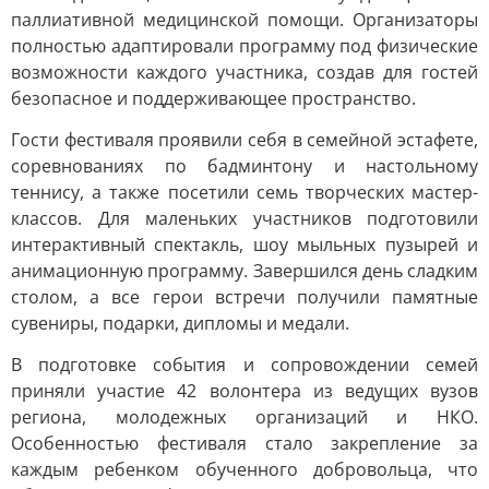
паллиативной медицинской помощи. Организаторы
полностью адаптировали программу под физические
возможности каждого участника, создав для гостей
безопасное и поддерживающее пространство.
Гости фестиваля проявили себя в семейной эстафете,
соревнованиях по бадминтону и настольному
теннису, а также посетили семь творческих мастер-
классов. Для маленьких участников подготовили
интерактивный спектакль, шоу мыльных пузырей и
анимационную программу. Завершился день сладким
столом, а все герои встречи получили памятные
сувениры, подарки, дипломы и медали.
В подготовке события и сопровождении семей
приняли участие 42 волонтера из ведущих вузов
региона, молодежных организаций и НКО.
Особенностью фестиваля стало закрепление за
каждым ребенком обученного добровольца, что