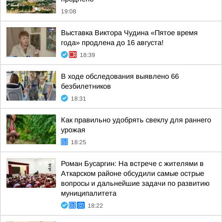
19:08
Выставка Виктора Чудина «Пятое время
года» продлена до 16 августа!
18:39
В ходе обследования выявлено 66
безбилетников
18:31
Как правильно удобрять свеклу для раннего
урожая
18:25
Роман Бусаргин: На встрече с жителями в
Аткарском районе обсудили самые острые
вопросы и дальнейшие задачи по развитию
муниципалитета
18:22