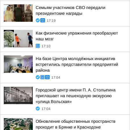
Семьям участников СВО передали
президентские награды
17:19
Как физические упражнения преобразуют
наш мозг
17:10
На базе Центра молодёжных инициатив
встретились представители предприятий
района
17:04
Городской центр имени П. А. Столыпина
приглашает на пешеходную экскурсию
«улица Вольская»
17:04
Обновление общественных пространств
проходит в Брянке и Краснодоне