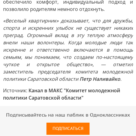
обеспечило комфорт, индивидуальный подход и
позволило родителям немного отдохнуть.
«Веселый квартирник» доказывает, что для дружбы,
спорта и искренних улыбок не существует никаких
преград. Огромный вклад в эту теплую атмосферу
внели наши волонтеры. Когда молодые люди так
искренне и ответственно включаются в помощь
семьям, мы понимаем, что создаем по-настоящему
чуткое и открытое общество», — отметил
заместитель председателя комитета молодежной
политики Саратовской области
Петр Наливайко
.
Источник:
Канал в МАКС "Комитет молодежной
политики Саратовской области"
Подписывайтесь на наш паблик в Одноклассниках
ПОДПИСАТЬСЯ