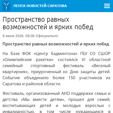
Пространство равных
возможностей и ярких побед
Официально
9 июня 2026, 09:06
Пространство равных возможностей и ярких побед
На базе ФОК «Центр бадминтона» ГБУ СО СШОР
«Олимпийские ракетки» состоялся VI областной
семейный спортивный фестиваль «Веселый
квартирник», приуроченный ко Дню защиты детей.
Событие объединило более 150 участников из
Саратова и районов области.
Фестиваль, организованный АНО поддержки семьи и
детства «Мы вместе детям», прошел для семей,
воспитывающих детей и молодых взрослых с
инвалидностью, в том числе нуждающихся в