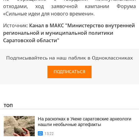
отходами, ход заявочной кампании Форума
«Сильные идеи для нового времени».
Источник:
Канал в МАКС "Министерство внутренней
региональной и муниципальной политики
Саратовской области"
Подписывайтесь на наш паблик в Одноклассниках
ПОДПИСАТЬСЯ
ТОП
На раскопках в Укеке саратовские археологи
нашли необычные артефакты
13:22