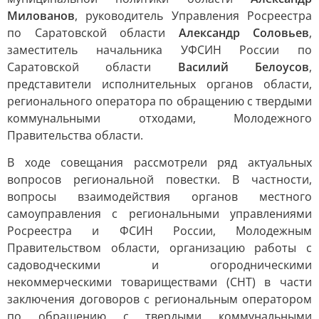
Милованов
, руководитель Управления Росреестра
по Саратовской области
Александр Соловьев
,
заместитель начальника УФСИН России по
Саратовской области
Василий Белоусов
,
представители исполнительных органов области,
регионального оператора по обращению с твердыми
коммунальными отходами, Молодежного
Правительства области.
В ходе совещания рассмотрели ряд актуальных
вопросов региональной повестки. В частности,
вопросы взаимодействия органов местного
самоуправления с региональными управлениями
Росреестра и ФСИН России, Молодежным
Правительством области, организацию работы с
садоводческими и огородническими
некоммерческими товариществами (СНТ) в части
заключения договоров с региональным оператором
по обращению с твердыми коммунальными