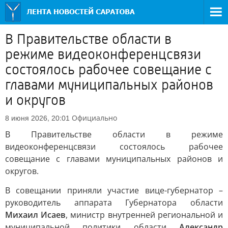
В Правительстве области в
режиме видеоконференцсвязи
состоялось рабочее совещание с
главами муниципальных районов
и округов
Официально
8 июня 2026, 20:01
В Правительстве области в режиме
видеоконференцсвязи состоялось рабочее
совещание с главами муниципальных районов и
округов.
В совещании приняли участие вице-губернатор –
руководитель аппарата Губернатора области
Михаил Исаев
, министр внутренней региональной и
муниципальной политики области
Александр