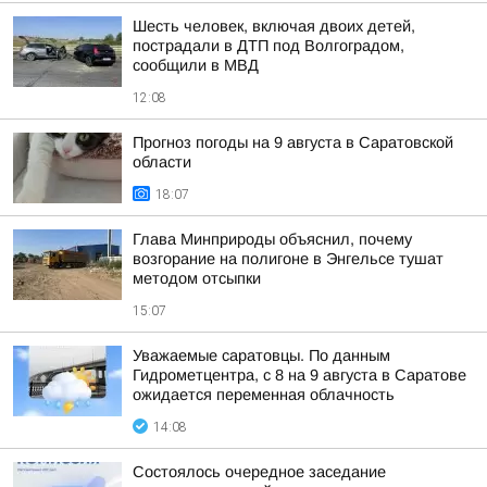
Шесть человек, включая двоих детей,
пострадали в ДТП под Волгоградом,
сообщили в МВД
12:08
Прогноз погоды на 9 августа в Саратовской
области
18:07
Глава Минприроды объяснил, почему
возгорание на полигоне в Энгельсе тушат
методом отсыпки
15:07
Уважаемые саратовцы. По данным
Гидрометцентра, с 8 на 9 августа в Саратове
ожидается переменная облачность
14:08
Состоялось очередное заседание