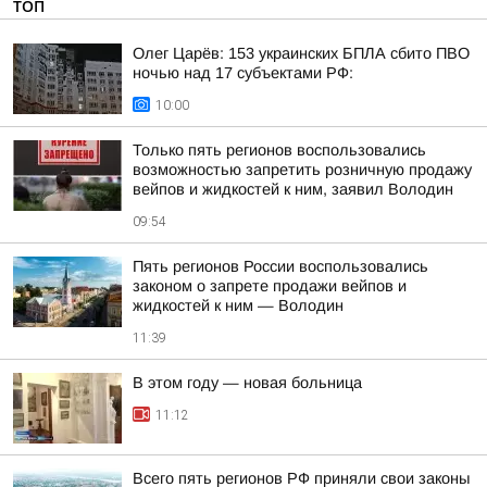
ТОП
Олег Царёв: 153 украинских БПЛА сбито ПВО
ночью над 17 субъектами РФ:
10:00
Только пять регионов воспользовались
возможностью запретить розничную продажу
вейпов и жидкостей к ним, заявил Володин
09:54
Пять регионов России воспользовались
законом о запрете продажи вейпов и
жидкостей к ним — Володин
11:39
В этом году — новая больница
11:12
Всего пять регионов РФ приняли свои законы