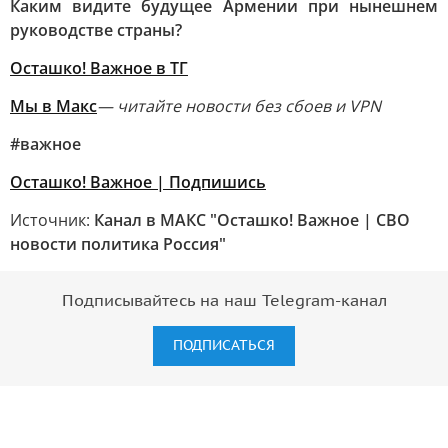
Каким видите будущее Армении при нынешнем
руководстве страны?
Осташко! Важное в ТГ
Мы в Макс
— читайте новости без сбоев и VPN
#важное
Осташко! Важное | Подпишись
Источник:
Канал в МАКС "Осташко! Важное | СВО
новости политика Россия"
Подписывайтесь на наш Telegram-канал
ПОДПИСАТЬСЯ