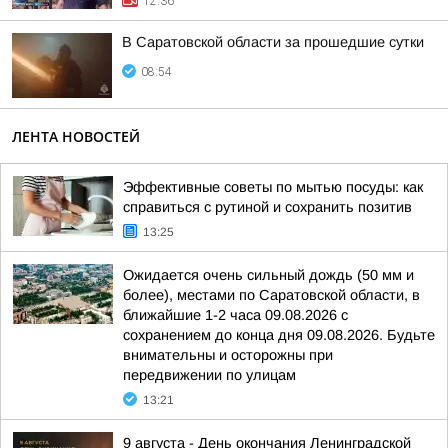
12:36
В Саратовской области за прошедшие сутки
08:54
ЛЕНТА НОВОСТЕЙ
Эффективные советы по мытью посуды: как
справиться с рутиной и сохранить позитив
13:25
Ожидается очень сильный дождь (50 мм и
более), местами по Саратовской области, в
ближайшие 1-2 часа 09.08.2026 с
сохранением до конца дня 09.08.2026. Будьте
внимательны и осторожны при
передвижении по улицам
13:21
9 августа - День окончания Ленинградской