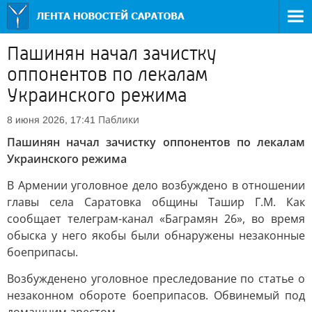
Пашинян начал зачистку
оппонентов по лекалам
Украинского режима
Паблики
8 июня 2026, 17:41
Пашинян начал зачистку оппонентов по лекалам
Украинского режима
В Армении уголовное дело возбуждено в отношении
главы села Саратовка общины Ташир Г.М. Как
сообщает телеграм-канал «Баграмян 26», во время
обыска у него якобы были обнаружены незаконные
боеприпасы.
Возбужденено уголовное преследование по статье о
незаконном обороте боеприпасов. Обвинемый под