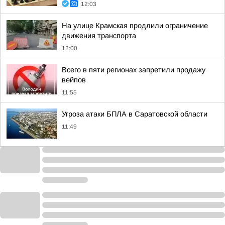
12:03
На улице Крамская продлили ограничение
движения транспорта
12:00
Всего в пяти регионах запретили продажу
вейпов
11:55
Угроза атаки БПЛА в Саратовской области
11:49