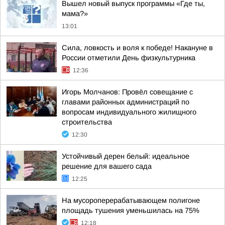
Вышел новый выпуск программы «Где ты,
мама?»
13:01
Сила, ловкость и воля к победе! Накануне в
России отметили День физкультурника
12:36
Игорь Молчанов: Провёл совещание с
главами районных администраций по
вопросам индивидуального жилищного
строительства
12:30
Устойчивый дерен белый: идеальное
решение для вашего сада
12:25
На мусороперерабатывающем полигоне
площадь тушения уменьшилась на 75%
12:18