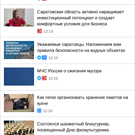
Саратовская область активно наращивает
инвестиционный потенциал и создает
комфортные условия для бизнеса
12:13
Уважаемые саратовцы. Напоминаем вам
правила безопасности на водных объектах
12:10
МЧС России о сжигании мусора
12:10
Как легко организовать хранение пакетов на
кухне
12:10
Состоялся шахматный блицтурнир,
посвященный Дню физкультурника