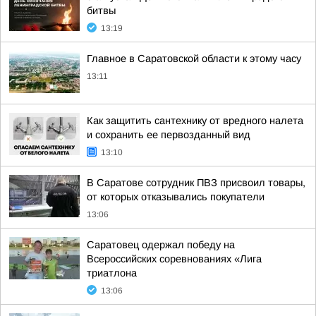
битвы
13:19
Главное в Саратовской области к этому часу
13:11
Как защитить сантехнику от вредного налета
и сохранить ее первозданный вид
13:10
В Саратове сотрудник ПВЗ присвоил товары,
от которых отказывались покупатели
13:06
Саратовец одержал победу на
Всероссийских соревнованиях «Лига
триатлона
13:06