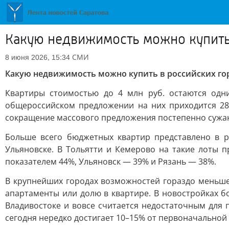
Какую недвижимость можно купить 
СМИ
8 июня 2026, 15:34
Какую недвижимость можно купить в российских горо
Квартиры стоимостью до 4 млн руб. остаются од
общероссийском предложении на них приходится 28
сокращение массового предложения постепенно сужаю
Больше всего бюджетных квартир представлено в р
Ульяновске. В Тольятти и Кемерово на такие лоты 
показателем 44%, Ульяновск — 39% и Рязань — 38%.
В крупнейших городах возможностей гораздо меньше,
апартаменты или долю в квартире. В новостройках б
Владивостоке и вовсе считается недостаточным для
сегодня нередко достигает 10–15% от первоначальной