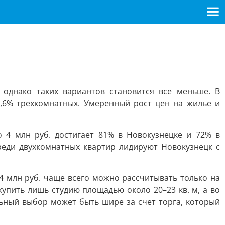
 однако таких вариантов становится все меньше. В
,6% трехкомнатных. Умеренный рост цен на жилье и
 4 млн руб. достигает 81% в Новокузнецке и 72% в
реди двухкомнатных квартир лидируют Новокузнецк с
4 млн руб. чаще всего можно рассчитывать только на
упить лишь студию площадью около 20–23 кв. м, а во
ьный выбор может быть шире за счет торга, который