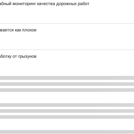
абный мониторинг качества дорожных работ
вается как плохое
ботку от грызунов