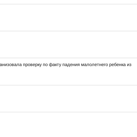
анизовала проверку по факту падения малолетнего ребенка из