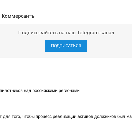
т
Коммерсантъ
Подписывайтесь на наш Telegram-канал
ПОДПИСАТЬСЯ
пилотников над российскими регионами
т для того, чтобы процесс реализации активов должников был 