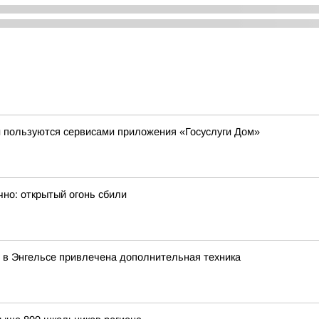
и пользуются сервисами приложения «Госуслуги Дом»
чно: открытый огонь сбили
 в Энгельсе привлечена дополнительная техника