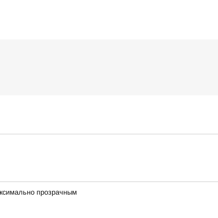
максимально прозрачным