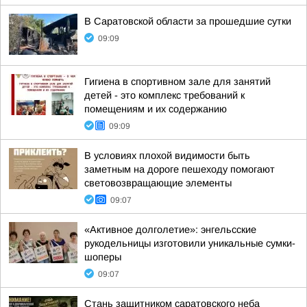
В Саратовской области за прошедшие сутки
09:09
Гигиена в спортивном зале для занятий
детей - это комплекс требований к
помещениям и их содержанию
09:09
В условиях плохой видимости быть
заметным на дороге пешеходу помогают
световозвращающие элементы
09:07
«Активное долголетие»: энгельсские
рукодельницы изготовили уникальные сумки-
шоперы
09:07
Стань защитником саратовского неба