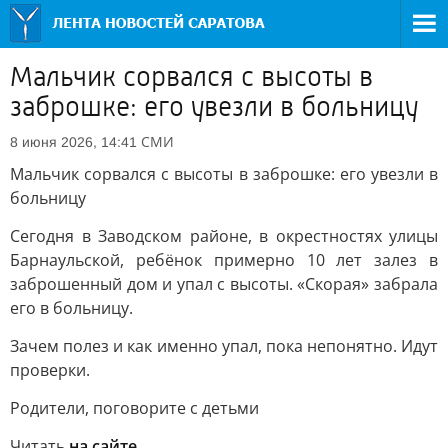
Мальчик сорвался с высоты в
заброшке: его увезли в больницу
СМИ
8 июня 2026, 14:41
Мальчик сорвался с высоты в заброшке: его увезли в
больницу
Сегодня в Заводском районе, в окрестностях улицы
Барнаульской, ребёнок примерно 10 лет залез в
заброшенный дом и упал с высоты. «Скорая» забрала
его в больницу.
Зачем полез и как именно упал, пока непонятно. Идут
проверки.
Родители, поговорите с детьми
Читать
на сайте