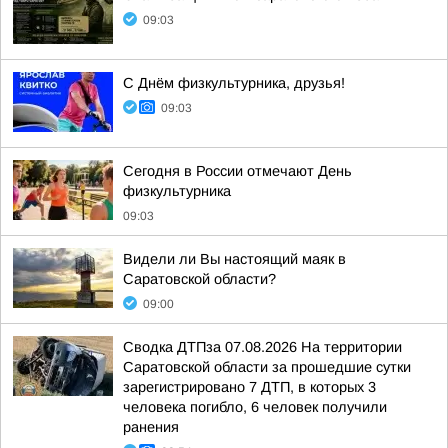
09:03
С Днём физкультурника, друзья!
09:03
Сегодня в России отмечают День
физкультурника
09:03
Видели ли Вы настоящий маяк в
Саратовской области?
09:00
Сводка ДТПза 07.08.2026 На территории
Саратовской области за прошедшие сутки
зарегистрировано 7 ДТП, в которых 3
человека погибло, 6 человек получили
ранения