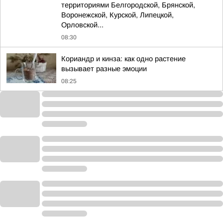
территориями Белгородской, Брянской,
Воронежской, Курской, Липецкой,
Орловской...
08:30
Кориандр и кинза: как одно растение
вызывает разные эмоции
08:25