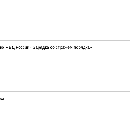
ию МВД России «Зарядка со стражем порядка»
ва