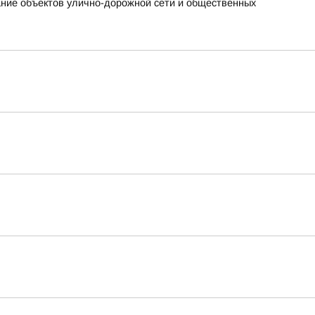
ание объектов улично-дорожной сети и общественных