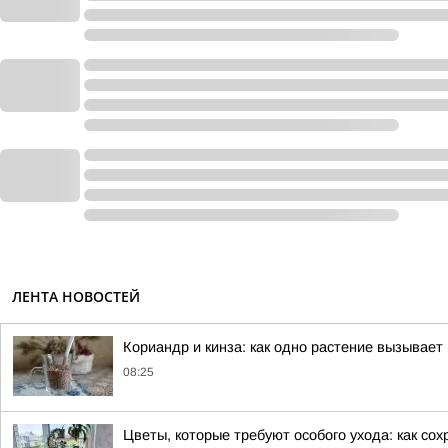
ЛЕНТА НОВОСТЕЙ
Кориандр и кинза: как одно растение вызывает
08:25
Цветы, которые требуют особого ухода: как со