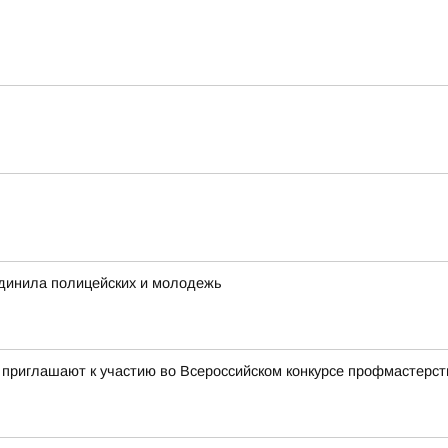
инила полицейских и молодежь
 приглашают к участию во Всероссийском конкурсе профмастерст