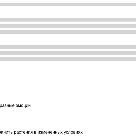
 разные эмоции
хранить растения в изменённых условиях