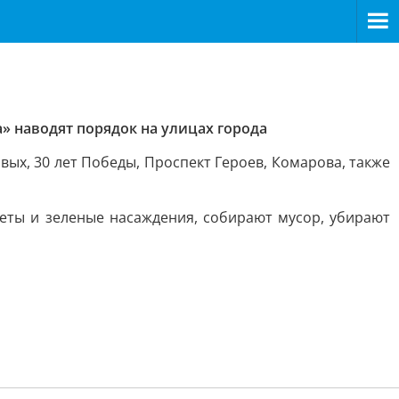
» наводят порядок на улицах города
вых, 30 лет Победы, Проспект Героев, Комарова, также
еты и зеленые насаждения, собирают мусор, убирают