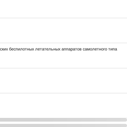
ких беспилотных летательных аппаратов самолетного типа