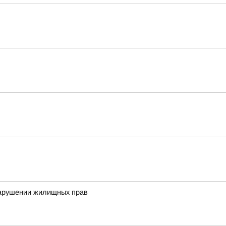
нарушении жилищных прав