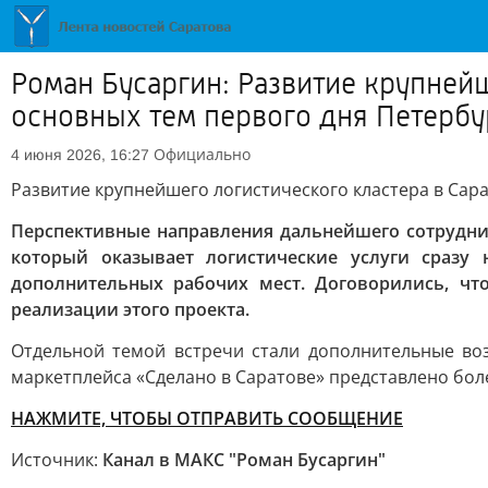
Роман Бусаргин: Развитие крупнейш
основных тем первого дня Петерб
Официально
4 июня 2026, 16:27
Развитие крупнейшего логистического кластера в Сара
Перспективные направления дальнейшего сотруднич
который оказывает логистические услуги сразу
дополнительных рабочих мест. Договорились, чт
реализации этого проекта.
Отдельной темой встречи стали дополнительные во
маркетплейса «Сделано в Саратове» представлено боле
НАЖМИТЕ, ЧТОБЫ ОТПРАВИТЬ СООБЩЕНИЕ
Источник:
Канал в МАКС "Роман Бусаргин"