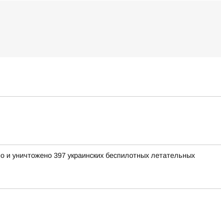
но и уничтожено 397 украинских беспилотных летательных