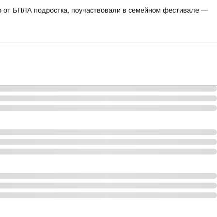
го от БПЛА подростка, поучаствовали в семейном фестивале —