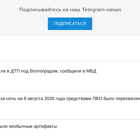
Подписывайтесь на наш Telegram-канал
ПОДПИСАТЬСЯ
али в ДТП под Волгоградом, сообщили в МВД
за ночь на 8 августа 2026 года средствами ПВО было перехваче
нашли необычные артефакты