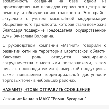
возможность создания на базе одной из
производственных площадок сервисного центра по
ремонту и обслуживанию транспорта. Это крайне
актуально с учетом масштабной модернизации
общественного транспорта, которая стала возможна
благодаря поддержке Председателя Государственной
думы Вячеслава Володина.
С руководством компании «Магнит» говорили о
развитии сети на территории Саратовской области.
Ключевая роль отводится расширению
сотрудничества с местными поставщиками, в том
числе с производителями фермерской продукции, а
также повышению территориальной доступности
торговых точек в небольших районах.
НАЖМИТЕ, ЧТОБЫ ОТПРАВИТЬ СООБЩЕНИЕ
Источник:
Канал в МАКС "Роман Бусаргин"