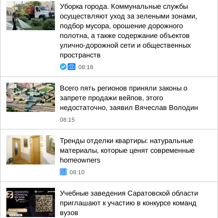
Уборка города. Коммунальные службы
осуществляют уход за зелеными зонами,
подбор мусора, орошение дорожного
полотна, а также содержание объектов
улично-дорожной сети и общественных
пространств
08:18
Всего пять регионов приняли законы о
запрете продажи вейпов, этого
недостаточно, заявил Вячеслав Володин
08:15
Тренды отделки квартиры: натуральные
материалы, которые ценят современные
homeowners
08:10
Учебные заведения Саратовской области
приглашают к участию в конкурсе команд
вузов