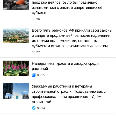
продажа вейпов, было бы правильно
ознакомиться с опытом запретивших её
субъектов
08:36
Всего пять регионов РФ приняли свои законы
о запрете продажи вейпов после наделения
их такими полномочиями, остальным
субъектам стоит ознакомиться с их опытом
08:27
Наперстянка: красота и загадка среди
растений
08:25
Уважаемые работники и ветераны
строительной отрасли! Поздравляю вас с
профессиональным праздником - Днём
строителя!
08:24