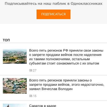
Подписывайтесь на наш паблик в Одноклассниках
ПОДПИСАТЬСЯ
ТОП
Всего пять регионов РФ приняли свои законы
о запрете продажи вейпов после наделения
их такими полномочиями, остальным
субъектам стоит ознакомиться с их опытом
08:27
Всего пять регионов приняли законы о
запрете продажи вейпов, этого недостаточно,
заявил Вячеслав Володин
08:15
Саратов в кадре