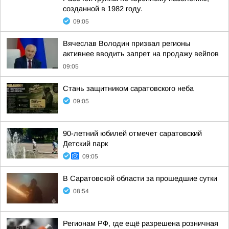
созданной в 1982 году.
09:05
Вячеслав Володин призвал регионы
активнее вводить запрет на продажу вейпов
09:05
Стань защитником саратовского неба
09:05
90-летний юбилей отмечет саратовский
Детский парк
09:05
В Саратовской области за прошедшие сутки
08:54
Регионам РФ, где ещё разрешена розничная