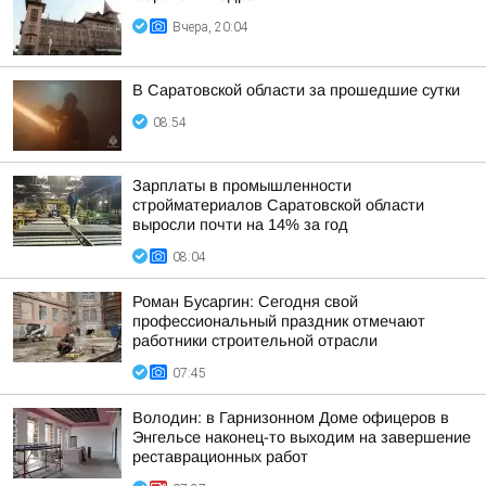
Вчера, 20:04
В Саратовской области за прошедшие сутки
08:54
Зарплаты в промышленности
стройматериалов Саратовской области
выросли почти на 14% за год
08:04
Роман Бусаргин: Сегодня свой
профессиональный праздник отмечают
работники строительной отрасли
07:45
Володин: в Гарнизонном Доме офицеров в
Энгельсе наконец-то выходим на завершение
реставрационных работ