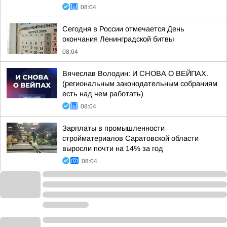
08:04
Сегодня в России отмечается День
окончания Ленинградской битвы
08:04
Вячеслав Володин: И СНОВА О ВЕЙПАХ.
(региональным законодательным собраниям
есть над чем работать)
08:04
Зарплаты в промышленности
стройматериалов Саратовской области
выросли почти на 14% за год
08:04