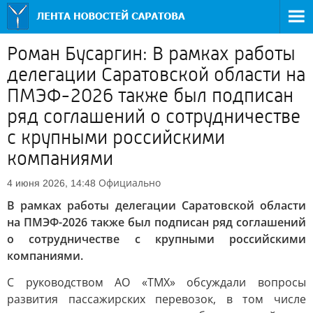
Роман Бусаргин: В рамках работы
делегации Саратовской области на
ПМЭФ-2026 также был подписан
ряд соглашений о сотрудничестве
с крупными российскими
компаниями
Официально
4 июня 2026, 14:48
В рамках работы делегации Саратовской области
на ПМЭФ-2026 также был подписан ряд соглашений
о сотрудничестве с крупными российскими
компаниями.
С руководством АО «ТМХ» обсуждали вопросы
развития пассажирских перевозок, в том числе