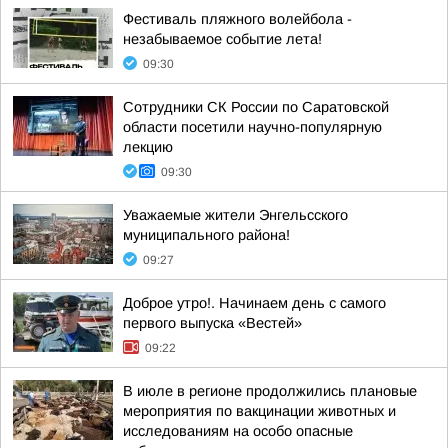
Фестиваль пляжного волейбола -
незабываемое событие лета!
09:30
Сотрудники СК России по Саратовской
области посетили научно-популярную
лекцию
09:30
Уважаемые жители Энгельсского
муниципального района!
09:27
Доброе утро!. Начинаем день с самого
первого выпуска «Вестей»
09:22
В июле в регионе продолжились плановые
мероприятия по вакцинации животных и
исследованиям на особо опасные