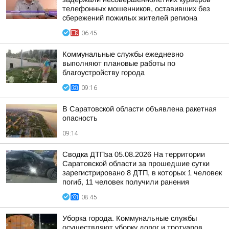
телефонных мошенников, оставивших без
сбережений пожилых жителей региона
06:45
Коммунальные службы ежедневно
выполняют плановые работы по
благоустройству города
09:16
В Саратовской области объявлена ракетная
опасность
09:14
Сводка ДТПза 05.08.2026 На территории
Саратовской области за прошедшие сутки
зарегистрировано 8 ДТП, в которых 1 человек
погиб, 11 человек получили ранения
08:45
Уборка города. Коммунальные службы
осуществляют уборку дорог и тротуаров,