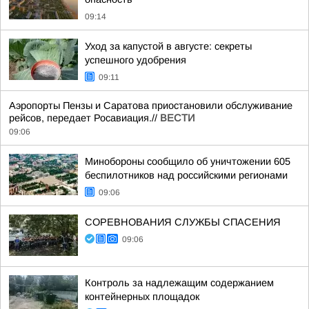
09:14
Уход за капустой в августе: секреты
успешного удобрения
09:11
Аэропорты Пензы и Саратова приостановили обслуживание
рейсов, передает Росавиация.//
ВЕСТИ
09:06
Минобороны сообщило об уничтожении 605
беспилотников над российскими регионами
09:06
СОРЕВНОВАНИЯ СЛУЖБЫ СПАСЕНИЯ
09:06
Контроль за надлежащим содержанием
контейнерных площадок