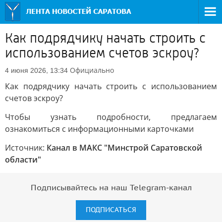
Как подрядчику начать строить с
использованием счетов эскроу?
Официально
4 июня 2026, 13:34
Как подрядчику начать строить с использованием
счетов эскроу?
Чтобы узнать подробности, предлагаем
ознакомиться с информационными карточками
Источник:
Канал в МАКС "Минстрой Саратовской
области"
Подписывайтесь на наш Telegram-канал
ПОДПИСАТЬСЯ