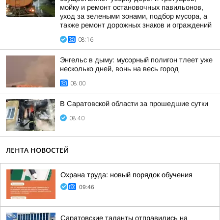
мойку и ремонт остановочных павильонов,
уход за зелеными зонами, подбор мусора, а
также ремонт дорожных знаков и ограждений
08:16
Энгельс в дыму: мусорный полигон тлеет уже
несколько дней, вонь на весь город
08:00
В Саратовской области за прошедшие сутки
08:40
ЛЕНТА НОВОСТЕЙ
Охрана труда: новый порядок обучения
09:46
Саратовские таланты отправились на