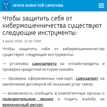
Чтобы защитить себя от
кибермошенничества существуют
следующие инструменты:
СМИ
4 июня 2026, 11:43
Чтобы защитить себя от кибермошенничества
существуют следующие инструменты:
— установка
самозапрета
на онлайн-кредиты и
проверка кредитной истории онлайн;
— проверка оформленных сим-карт,
самозапрет
на
заключение договоров об оказании услуг связи;
— возможность сообщить в компетентные органы о
подозрительном звонке
и подать жалобу на
вредоносный ресурс;