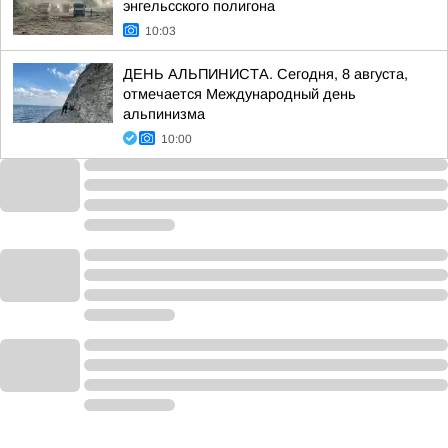
энгельсского полигона
10:03
ДЕНЬ АЛЬПИНИСТА. Сегодня, 8 августа,
отмечается Международный день
альпинизма
10:00