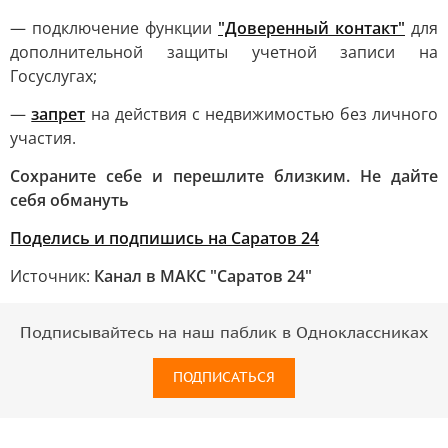
— подключение функции
"Доверенный контакт"
для
дополнительной защиты учетной записи на
Госуслугах;
—
запрет
на действия с недвижимостью без личного
участия.
Сохраните себе и перешлите близким. Не дайте
себя обмануть
Поделись и подпишись на Саратов 24
Источник:
Канал в МАКС "Саратов 24"
Подписывайтесь на наш паблик в Одноклассниках
ПОДПИСАТЬСЯ